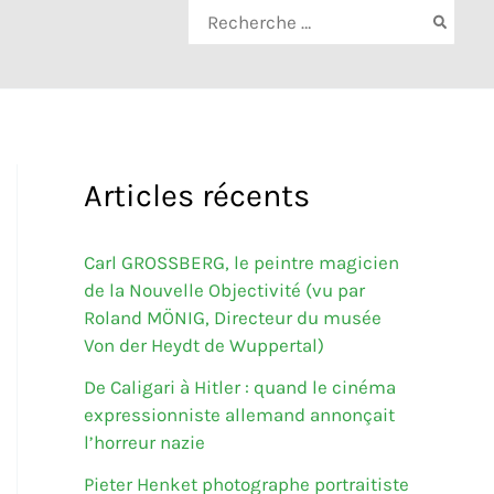
Rechercher:
Articles récents
Carl GROSSBERG, le peintre magicien
de la Nouvelle Objectivité (vu par
Roland MÖNIG, Directeur du musée
Von der Heydt de Wuppertal)
De Caligari à Hitler : quand le cinéma
expressionniste allemand annonçait
l’horreur nazie
Pieter Henket photographe portraitiste