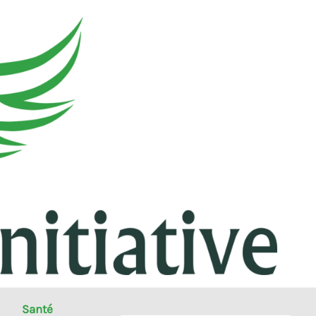
Santé