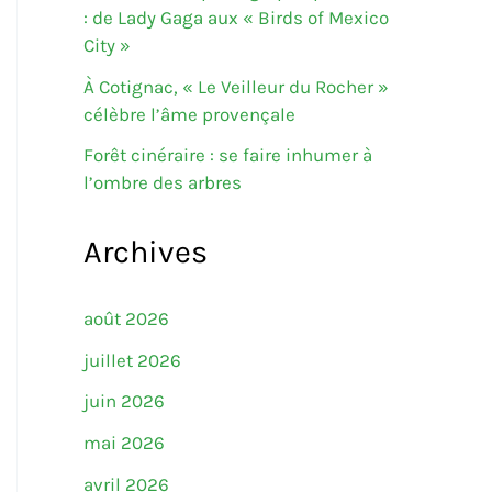
: de Lady Gaga aux « Birds of Mexico
City »
À Cotignac, « Le Veilleur du Rocher »
célèbre l’âme provençale
Forêt cinéraire : se faire inhumer à
l’ombre des arbres
Archives
août 2026
juillet 2026
juin 2026
mai 2026
avril 2026