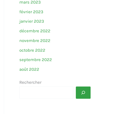
mars 2023
février 2023
janvier 2023
décembre 2022
novembre 2022
octobre 2022
septembre 2022
août 2022
Rechercher