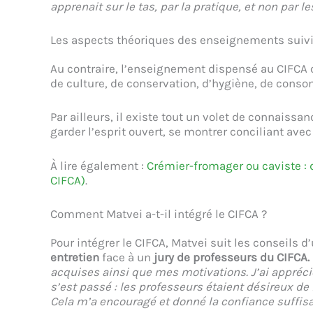
apprenait sur le tas, par la pratique, et non par le
Les aspects théoriques des enseignements suivi
Au contraire, l’enseignement dispensé au CIFC
de culture, de conservation, d’hygiène, de cons
Par ailleurs, il existe tout un volet de connaissan
garder l’esprit ouvert, se montrer conciliant avec
À lire également :
Crémier-fromager ou caviste :
CIFCA)
.
Comment Matvei a-t-il intégré le CIFCA ?
Pour intégrer le CIFCA, Matvei suit les conseils 
entretien
face à un
jury de professeurs du CIFCA.
acquises ainsi que mes motivations. J’ai appréci
s’est passé : les professeurs étaient désireux de 
Cela m’a encouragé et donné la confiance suffisan