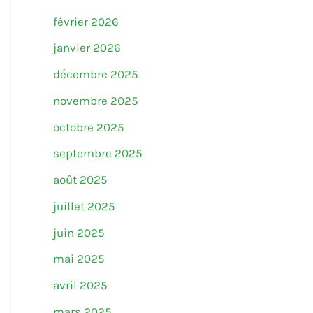
février 2026
janvier 2026
décembre 2025
novembre 2025
octobre 2025
septembre 2025
août 2025
juillet 2025
juin 2025
mai 2025
avril 2025
mars 2025