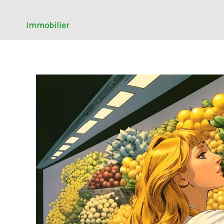
Immobilier