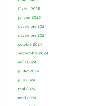
février 2025
janvier 2025
décembre 2024
novembre 2024
octobre 2024
septembre 2024
août 2024
juillet 2024
juin 2024
mai 2024
avril 2024