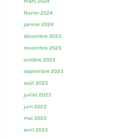
mars 2024
février 2024
janvier 2024
décembre 2023
novembre 2023
octobre 2023
septembre 2023
août 2023
juillet 2023
juin 2023
mai 2023
avril 2023