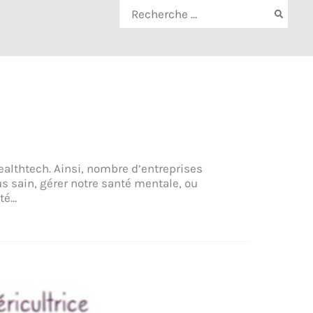
Rechercher:
ealthtech. Ainsi, nombre d’entreprises
s sain, gérer notre santé mentale, ou
té…