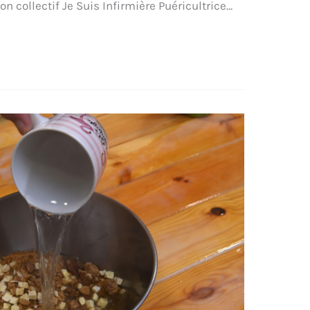
on collectif Je Suis Infirmière Puéricultrice…