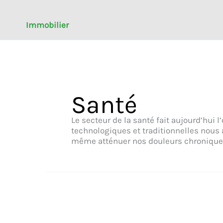
Immobilier
Santé
Le secteur de la santé fait aujourd’hui
technologiques et traditionnelles nous 
même atténuer nos douleurs chroniques