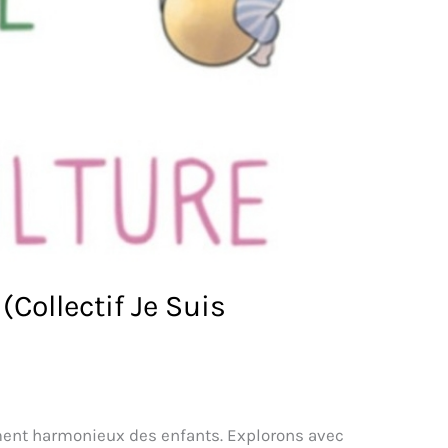
(Collectif Je Suis
pement harmonieux des enfants. Explorons avec