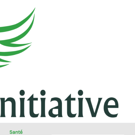
Santé