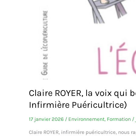
Claire ROYER, la voix qui b
Infirmière Puéricultrice)
17 janvier 2026
/
Environnement
,
Formation /
Claire ROYER, infirmière puéricultrice, nous 