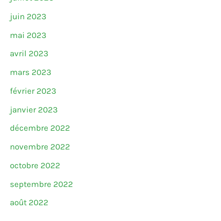
juin 2023
mai 2023
avril 2023
mars 2023
février 2023
janvier 2023
décembre 2022
novembre 2022
octobre 2022
septembre 2022
août 2022