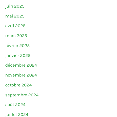
juin 2025
mai 2025
avril 2025
mars 2025
février 2025
janvier 2025
décembre 2024
novembre 2024
octobre 2024
septembre 2024
août 2024
juillet 2024