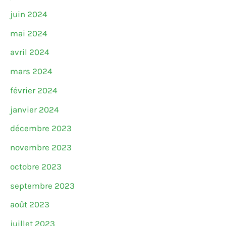
juin 2024
mai 2024
avril 2024
mars 2024
février 2024
janvier 2024
décembre 2023
novembre 2023
octobre 2023
septembre 2023
août 2023
juillet 2023