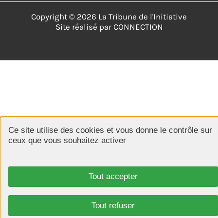
Copyright © 2026 La Tribune de l'Initiative
Site réalisé par
CONNECTION
Ce site utilise des cookies et vous donne le contrôle sur
ceux que vous souhaitez activer
Tout accepter
Tout refuser