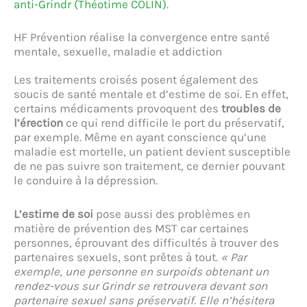
anti-Grindr (Théotime COLIN)
.
HF Prévention réalise la convergence entre santé
mentale, sexuelle, maladie et addiction
Les traitements croisés posent également des
soucis de santé mentale et d’estime de soi. En effet,
certains médicaments provoquent des
troubles de
l’érection
ce qui rend difficile le port du préservatif,
par exemple. Même en ayant conscience qu’une
maladie est mortelle, un patient devient susceptible
de ne pas suivre son traitement, ce dernier pouvant
le conduire à la dépression.
L’estime de soi
pose aussi des problèmes en
matière de prévention des MST car certaines
personnes, éprouvant des difficultés à trouver des
partenaires sexuels, sont prêtes à tout.
« Par
exemple, une personne en surpoids obtenant un
rendez-vous sur Grindr se retrouvera devant son
partenaire sexuel sans préservatif. Elle n’hésitera