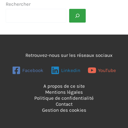
Rechercher
Retrouvez-nous sur les réseaux sociaux
Facebook
Linkedin
YouTube
A propos de ce site
Mentions légales
Politique de confidentialité
Contact
Gestion des cookies