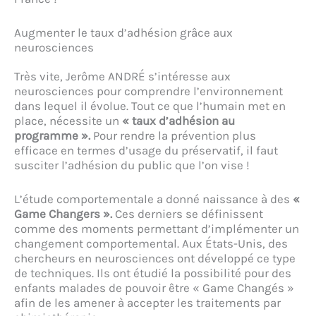
Augmenter le taux d’adhésion grâce aux
neurosciences
Très vite, Jerôme ANDRÉ s’intéresse aux
neurosciences pour comprendre l’environnement
dans lequel il évolue. Tout ce que l’humain met en
place, nécessite un
« taux d’adhésion au
programme ».
Pour rendre la prévention plus
efficace en termes d’usage du préservatif, il faut
susciter l’adhésion du public que l’on vise !
L’étude comportementale a donné naissance à des
«
Game Changers ».
Ces derniers se définissent
comme des moments permettant d’implémenter un
changement comportemental. Aux États-Unis, des
chercheurs en neurosciences ont développé ce type
de techniques. Ils ont étudié la possibilité pour des
enfants malades de pouvoir être « Game Changés »
afin de les amener à accepter les traitements par