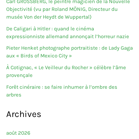
Carl GROSSBERG, le peintre magicien de la Nouvelle
Objectivité (vu par Roland MÖNIG, Directeur du
musée Von der Heydt de Wuppertal)
De Caligari à Hitler : quand le cinéma
expressionniste allemand annonçait l’horreur nazie
Pieter Henket photographe portraitiste : de Lady Gaga
aux « Birds of Mexico City »
À Cotignac, « Le Veilleur du Rocher » célèbre l’âme
provençale
Forêt cinéraire : se faire inhumer à l’ombre des
arbres
Archives
août 2026