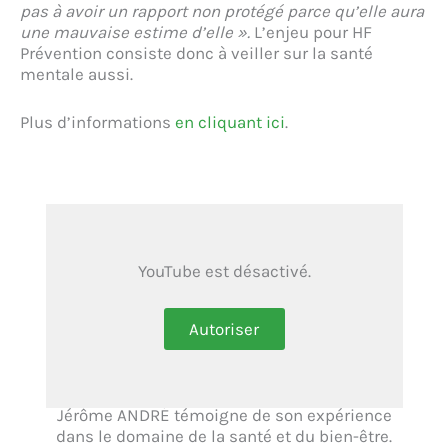
pas à avoir un rapport non protégé parce qu’elle aura
une mauvaise estime d’elle ».
L’enjeu pour HF
Prévention consiste donc à veiller sur la santé
mentale aussi.
Plus d’informations
en cliquant ici
.
YouTube est désactivé.
Autoriser
Jérôme ANDRÉ témoigne de son expérience
dans le domaine de la santé et du bien-être.