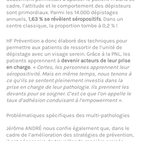
cadre, l’attitude et le comportement des dépisteurs
sont primordiaux. Parmi les 14.000 dépistages
annuels,
1,63 % se révèlent séropositifs
. Dans un
centre classique, la proportion tombe à 0,2 % !
HF Prévention a donc élaboré des techniques pour
permettre aux patients de ressortir de l’unité de
dépistage avec un visage serein. Grâce à la PNL, les
patients apprennent à
devenir acteurs de leur prise
en charge
.
« Certes, les personnes apprennent leur
séropositivité. Mais en même temps, nous tenons à
ce qu’ils se sentent pleinement investis dans la
prise en charge de leur pathologie. Ils prennent les
devants pour se soigner. C’est ce que l’on appelle le
taux d’adhésion conduisant à l’empowerment ».
Problématiques spécifiques des multi-pathologies
Jérôme ANDRÉ nous confie également que, dans le
cadre de l’amélioration des stratégies de prévention,