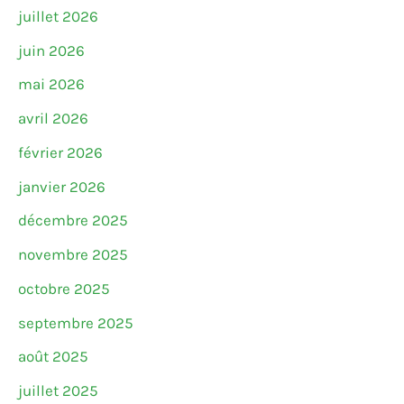
juillet 2026
juin 2026
mai 2026
avril 2026
février 2026
janvier 2026
décembre 2025
novembre 2025
octobre 2025
septembre 2025
août 2025
juillet 2025