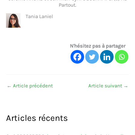
Partout.
Tania Laniel
N'hésitez pas à partager
←
Article précédent
Article suivant
→
Articles récents