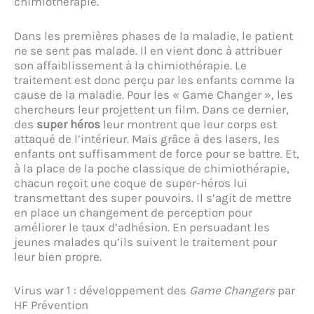
chimiothérapie.
Dans les premières phases de la maladie, le patient
ne se sent pas malade. Il en vient donc à attribuer
son affaiblissement à la chimiothérapie. Le
traitement est donc perçu par les enfants comme la
cause de la maladie. Pour les « Game Changer », les
chercheurs leur projettent un film. Dans ce dernier,
des
super héros
leur montrent que leur corps est
attaqué de l’intérieur. Mais grâce à des lasers, les
enfants ont suffisamment de force pour se battre. Et,
à la place de la poche classique de chimiothérapie,
chacun reçoit une coque de super-héros lui
transmettant des super pouvoirs. Il s’agit de mettre
en place un changement de perception pour
améliorer le taux d’adhésion. En persuadant les
jeunes malades qu’ils suivent le traitement pour
leur bien propre.
Virus war 1 : développement des
Game Changers
par
HF Prévention