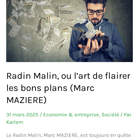
Radin Malin, ou l’art de flairer
les bons plans (Marc
MAZIERE)
31 mars 2025
/
Economie & entreprise
,
Société
/ Par
Karlem
Le Radin Malin, Marc MAZIERE, est toujours en quête