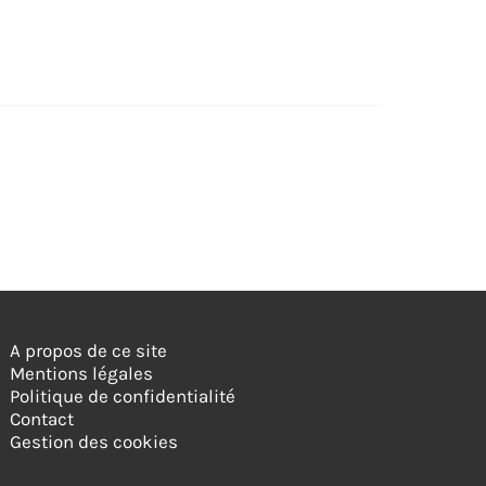
A propos de ce site
Mentions légales
Politique de confidentialité
Contact
Gestion des cookies