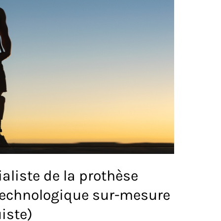
aliste de la prothèse
technologique sur-mesure
iste)