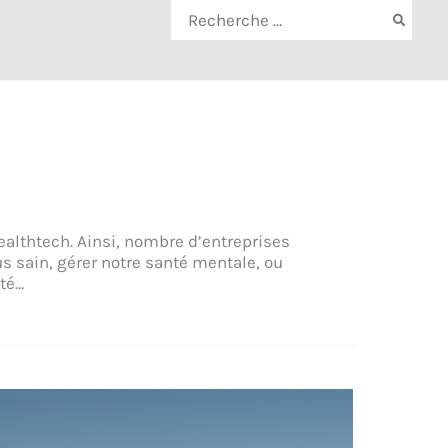
Rechercher:
ealthtech. Ainsi, nombre d’entreprises
s sain, gérer notre santé mentale, ou
té…