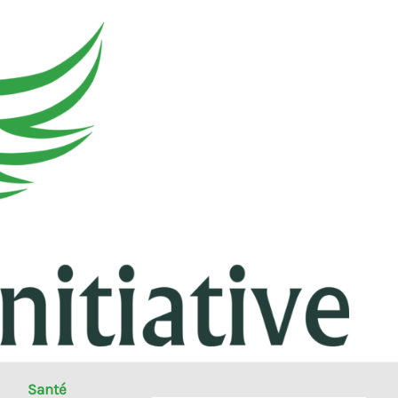
Santé