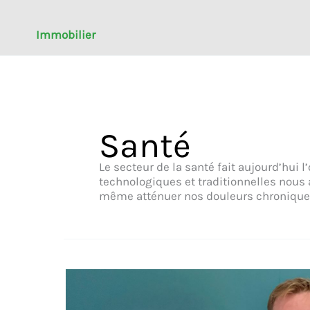
Immobilier
Santé
Le secteur de la santé fait aujourd’hui
technologiques et traditionnelles nous 
même atténuer nos douleurs chroniques