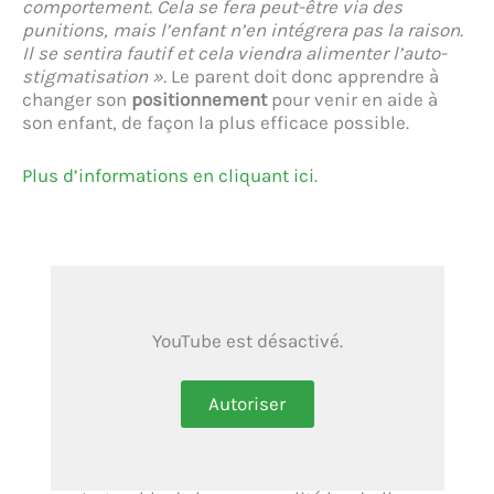
comportement. Cela se fera peut-être via des
punitions, mais l’enfant n’en intégrera pas la raison.
Il se sentira fautif et cela viendra alimenter l’auto-
stigmatisation ».
Le parent doit donc apprendre à
changer son
positionnement
pour venir en aide à
son enfant, de façon la plus efficace possible.
Plus d’informations en cliquant ici
.
YouTube est désactivé.
Autoriser