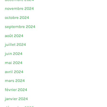
novembre 2024
octobre 2024
septembre 2024
août 2024
juillet 2024
juin 2024
mai 2024
avril 2024
mars 2024
février 2024
janvier 2024