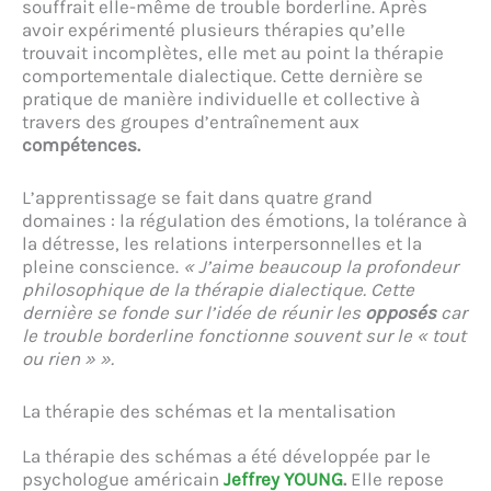
souffrait elle-même de trouble borderline. Après
avoir expérimenté plusieurs thérapies qu’elle
trouvait incomplètes, elle met au point la thérapie
comportementale dialectique. Cette dernière se
pratique de manière individuelle et collective à
travers des groupes d’entraînement aux
compétences.
L’apprentissage se fait dans quatre grand
domaines : la régulation des émotions, la tolérance à
la détresse, les relations interpersonnelles et la
pleine conscience.
« J’aime beaucoup la profondeur
philosophique de la thérapie dialectique. Cette
dernière se fonde sur l’idée de réunir les
opposés
car
le trouble borderline fonctionne souvent sur le « tout
ou rien » ».
La thérapie des schémas et la mentalisation
La thérapie des schémas a été développée par le
psychologue américain
Jeffrey YOUNG
.
Elle repose