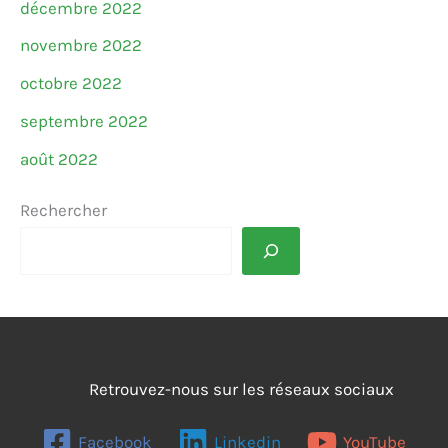
décembre 2022
novembre 2022
octobre 2022
septembre 2022
août 2022
Rechercher
Retrouvez-nous sur les réseaux sociaux
Facebook
Linkedin
YouTube