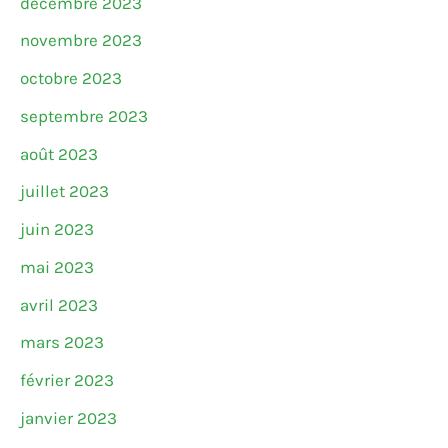
décembre 2023
novembre 2023
octobre 2023
septembre 2023
août 2023
juillet 2023
juin 2023
mai 2023
avril 2023
mars 2023
février 2023
janvier 2023