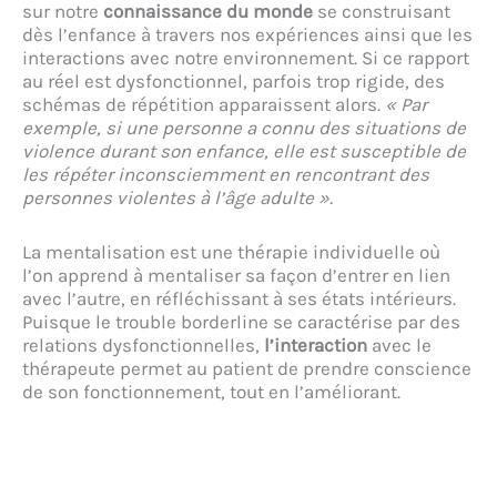
sur notre
connaissance du monde
se construisant
dès l’enfance à travers nos expériences ainsi que les
interactions avec notre environnement. Si ce rapport
au réel est dysfonctionnel, parfois trop rigide, des
schémas de répétition apparaissent alors.
« Par
exemple, si une personne a connu des situations de
violence durant son enfance, elle est susceptible de
les répéter inconsciemment en rencontrant des
personnes violentes à l’âge adulte ».
La mentalisation est une thérapie individuelle où
l’on apprend à mentaliser sa façon d’entrer en lien
avec l’autre, en réfléchissant à ses états intérieurs.
Puisque le trouble borderline se caractérise par des
relations dysfonctionnelles,
l’interaction
avec le
thérapeute permet au patient de prendre conscience
de son fonctionnement, tout en l’améliorant.