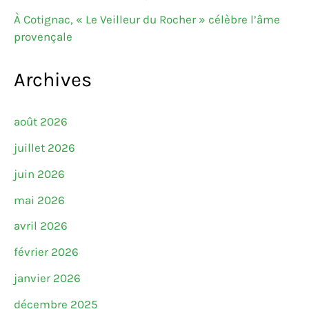
À Cotignac, « Le Veilleur du Rocher » célèbre l’âme
provençale
Archives
août 2026
juillet 2026
juin 2026
mai 2026
avril 2026
février 2026
janvier 2026
décembre 2025