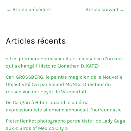
←
Article précédent
Article suivant
→
Articles récents
« Les premiers Homosexuels » : naissance d’un mot
qui a changé l’Histoire (Jonathan D. KATZ)
Carl GROSSBERG, le peintre magicien de la Nouvelle
Objectivité (vu par Roland MÖNIG, Directeur du
musée Von der Heydt de Wuppertal)
De Caligari à Hitler : quand le cinéma
expressionniste allemand annonçait l’horreur nazie
Pieter Henket photographe portraitiste : de Lady Gaga
aux « Birds of Mexico City »