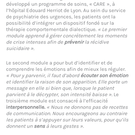
développé un programme de soins, « CARE », à
l’hôpital Edouard Herriot de Lyon. Au sein du service
de psychiatrie des urgences, les patients ont la
possibilité d’intégrer un dispositif fondé sur la
thérapie comportementale dialectique.
« Le premier
module apprend à gérer concrètement les moments
de crise intenses afin de
prévenir
la récidive
suicidaire ».
Le second module a pour but d’identifier et de
comprendre les émotions afin de mieux les réguler.
« Pour y parvenir, il faut d’abord
écouter son émotion
et identifier la raison de son apparition. Elle porte un
message en elle si bien que, lorsque le patient
parvient à le décrypter, son intensité baisse ».
Le
troisième module est consacré à l’efficacité
interpersonnelle.
« Nous ne donnons pas de recettes
de communication. Nous encourageons au contraire
les patients à s’appuyer sur leurs valeurs, pour qu’ils
donnent un
sens
à leurs gestes ».