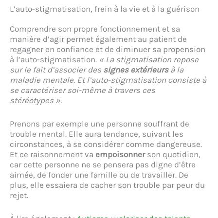
L’auto-stigmatisation, frein à la vie et à la guérison
Comprendre son propre fonctionnement et sa
manière d’agir permet également au patient de
regagner en confiance et de diminuer sa propension
à l’auto-stigmatisation.
« La stigmatisation repose
sur le fait d’associer des
signes extérieurs
à la
maladie mentale. Et l’auto-stigmatisation consiste à
se caractériser soi-même à travers ces
stéréotypes ».
Prenons par exemple une personne souffrant de
trouble mental. Elle aura tendance, suivant les
circonstances, à se considérer comme dangereuse.
Et ce raisonnement va
empoisonner
son quotidien,
car cette personne ne se pensera pas digne d’être
aimée, de fonder une famille ou de travailler. De
plus, elle essaiera de cacher son trouble par peur du
rejet.