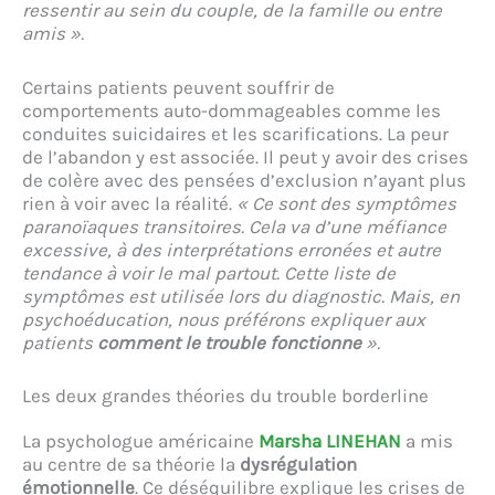
ressentir au sein du couple, de la famille ou entre
amis ».
Certains patients peuvent souffrir de
comportements auto-dommageables comme les
conduites suicidaires et les scarifications. La peur
de l’abandon y est associée. Il peut y avoir des crises
de colère avec des pensées d’exclusion n’ayant plus
rien à voir avec la réalité.
« Ce sont des symptômes
paranoïaques transitoires. Cela va d’une méfiance
excessive, à des interprétations erronées et autre
tendance à voir le mal partout. Cette liste de
symptômes est utilisée lors du diagnostic. Mais, en
psychoéducation, nous préférons expliquer aux
patients
comment le trouble fonctionne
».
Les deux grandes théories du trouble borderline
La psychologue américaine
Marsha LINEHAN
a mis
au centre de sa théorie la
dysrégulation
émotionnelle
. Ce déséquilibre explique les crises de