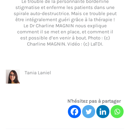
Le trouble de la personnalité borderline
stigmatise et enferme les patients dans une
spirale auto-destructrice. Mais ce trouble peut
être intégralement guéri grâce à la thérapie !
Le Dr Charline MAGNIN nous explique
comment il se met en place, et comment il
est possible d’en venir à bout. Photo : (c)
Charline MAGNIN. Vidéo : (c) LaTDI.
Tania Laniel
N'hésitez pas à partager