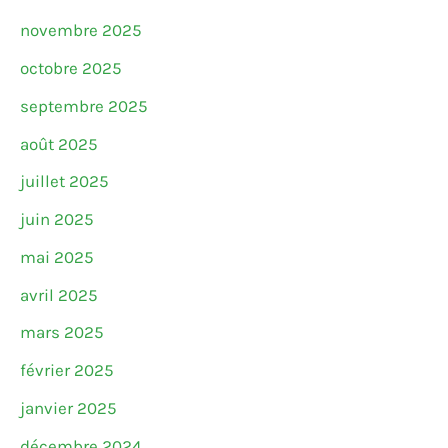
novembre 2025
octobre 2025
septembre 2025
août 2025
juillet 2025
juin 2025
mai 2025
avril 2025
mars 2025
février 2025
janvier 2025
décembre 2024