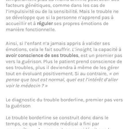
facteurs génétiques, comme dans les cas de
l’impulsivité ou de la sensibilité. Mais le trouble ne
se développe que si la personne
n’apprend pas à
accueillir et à
réguler
ses propres émotions de
manière fonctionnelle.
Ainsi, si l’enfant n’a jamais appris à valider ses
émotions, cela le fait souffrir.
L’insight,
la capacité à
avoir conscience de ses troubles
, est un premier pas
vers la guérison. Plus le patient prend conscience de
ses troubles, plus il deviendra à même de les gérer
tout en évoluant positivement. Si au contraire,
« on
pense que tout est normal, quel est l’intérêt d’aller
voir le médecin ? »
Le diagnostic du trouble borderline, premier pas vers
la guérison
Le trouble borderline se construit donc dans le
temps, ce que le monde médical a fini par