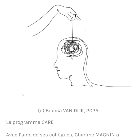
(c) Bianca VAN DIJK, 2025.
Le programme CARE
Avec l’aide de ses collègues, Charline MAGNIN a