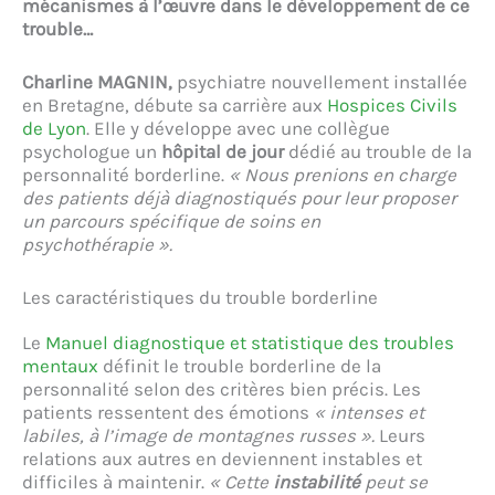
mécanismes à l’œuvre dans le développement de ce
trouble…
Charline MAGNIN,
psychiatre nouvellement installée
en Bretagne, débute sa carrière aux
Hospices Civils
de Lyon
. Elle y développe avec une collègue
psychologue un
hôpital de jour
dédié au trouble de la
personnalité borderline.
« Nous prenions en charge
des patients déjà diagnostiqués pour leur proposer
un parcours spécifique de soins en
psychothérapie ».
Les caractéristiques du trouble borderline
Le
Manuel diagnostique et statistique des troubles
mentaux
définit le trouble borderline de la
personnalité selon des critères bien précis. Les
patients ressentent des émotions
« intenses et
labiles, à l’image de montagnes russes ».
Leurs
relations aux autres en deviennent instables et
difficiles à maintenir.
« Cette
instabilité
peut se