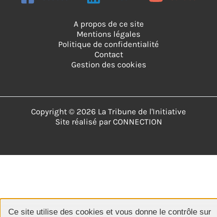
A propos de ce site
Mentions légales
Politique de confidentialité
Contact
Gestion des cookies
Copyright © 2026 La Tribune de l'Initiative
Site réalisé par
CONNECTION
Ce site utilise des cookies et vous donne le contrôle sur