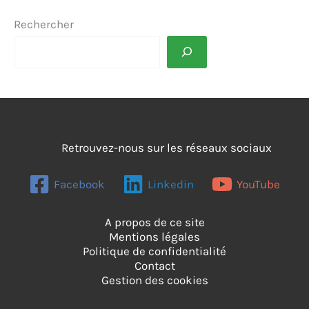
Rechercher
Retrouvez-nous sur les réseaux sociaux
Facebook
Linkedin
YouTube
A propos de ce site
Mentions légales
Politique de confidentialité
Contact
Gestion des cookies