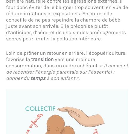
barrière naturelle contre les agressions externes. Il
faut donc éviter de le baigner trop souvent, en vue de
réduire irritations et expositions. En outre, elle
conseille de ne pas repeindre la chambre de bébé
juste avant son arrivée. Elle préconise plutôt
d’anticiper, d’aérer et de choisir des aménagements
sobres pour limiter la pollution intérieure.
Loin de prôner un retour en arrière, l’écopuériculture
favorise la
transition
vers une moindre
consommation, dans un cadre cohérent.
« Il convient
de recentrer l’énergie parentale sur l’essentiel :
donner du
temps
à son enfant ».