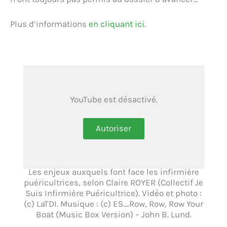
Plus d’informations
en cliquant ici
.
YouTube est désactivé.
Autoriser
Les enjeux auxquels font face les infirmière
puéricultrices, selon Claire ROYER (Collectif Je
Suis Infirmière Puéricultrice). Vidéo et photo :
(c) LaTDI. Musique : (c) ES_Row, Row, Row Your
Boat (Music Box Version) – John B. Lund.