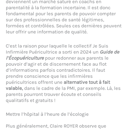
deviennent un marché saturé en coachs en
parentalité à la formation incertaine. Il est donc
fondamental pour les parents de pouvoir compter
sur des professionnelles de santé légitimes,
formées et contrôlées. Seules ces dernières peuvent
leur offrir une information de qualité.
C’est la raison pour laquelle le collectif Je Suis
Infirmière Puéricultrice a sorti en 2024 un
Guide de
l’Écopuériculture
pour redonner aux parents le
pouvoir d’agir et de discernement face au flot
d’informations parfois contradictoires. Il faut
prendre conscience que les infirmières
puéricultrices offrent une
alternative tout à fait
valable,
dans le cadre de la PMI, par exemple. Là, les
parents pourront trouver écoute et conseils
qualitatifs et gratuits !
Mettre l’hôpital à l’heure de l’écologie
Plus généralement, Claire ROYER observe que