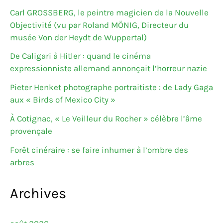
Carl GROSSBERG, le peintre magicien de la Nouvelle
Objectivité (vu par Roland MÖNIG, Directeur du
musée Von der Heydt de Wuppertal)
De Caligari à Hitler : quand le cinéma
expressionniste allemand annonçait l’horreur nazie
Pieter Henket photographe portraitiste : de Lady Gaga
aux « Birds of Mexico City »
À Cotignac, « Le Veilleur du Rocher » célèbre l’âme
provençale
Forêt cinéraire : se faire inhumer à l’ombre des
arbres
Archives