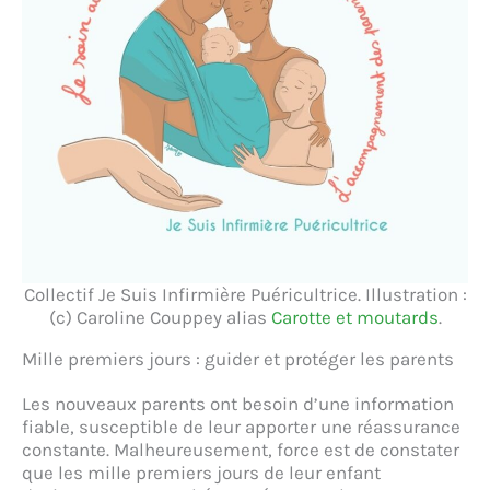
Collectif Je Suis Infirmière Puéricultrice. Illustration :
(c) Caroline Couppey alias
Carotte et moutards
.
Mille premiers jours : guider et protéger les parents
Les nouveaux parents ont besoin d’une information
fiable, susceptible de leur apporter une réassurance
constante. Malheureusement, force est de constater
que les mille premiers jours de leur enfant