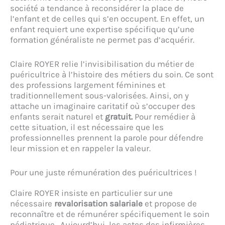
société a tendance à reconsidérer la place de
l’enfant et de celles qui s’en occupent. En effet, un
enfant requiert une expertise spécifique qu’une
formation généraliste ne permet pas d’acquérir.
Claire ROYER relie l’invisibilisation du métier de
puéricultrice à l’histoire des métiers du soin. Ce sont
des professions largement féminines et
traditionnellement sous-valorisées. Ainsi, on y
attache un imaginaire caritatif où s’occuper des
enfants serait naturel et
gratuit.
Pour remédier à
cette situation, il est nécessaire que les
professionnelles prennent la parole pour défendre
leur mission et en rappeler la valeur.
Pour une juste rémunération des puéricultrices !
Claire ROYER insiste en particulier sur une
nécessaire
revalorisation salariale
et propose de
reconnaître et de rémunérer spécifiquement le soin
pédiatrique. Aujourd’hui, les actes des infirmières