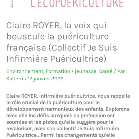
Claire ROYER, la voix qui
bouscule la puériculture
française (Collectif Je Suis
Infirmière Puéricultrice)
Environnement
,
Formation / jeunesse
,
Santé
/ Par
Karlem
/
17 janvier 2026
Claire ROYER, infirmière puéricultrice, nous rappelle
le rôle crucial de la puériculture pour le
développement harmonieux des enfants. Explorons
avec elle les défis auxquels sa profession est
soumise et les pistes qu’elle suggère pour la
revaloriser, avec son collectif Je Suis Infirmière
Puéricultrice… Parmi les changements qu’elle