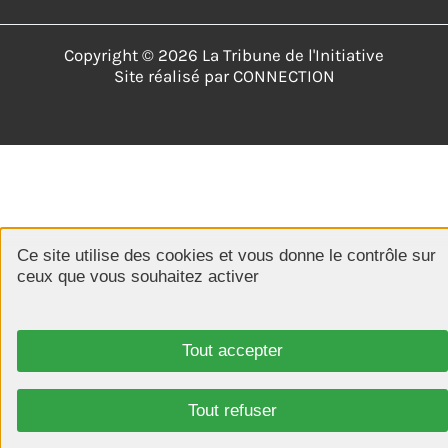
Copyright © 2026 La Tribune de l'Initiative
Site réalisé par
CONNECTION
Ce site utilise des cookies et vous donne le contrôle sur
ceux que vous souhaitez activer
Tout accepter
Tout refuser