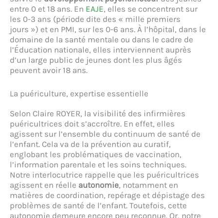
entre 0 et 18 ans. En
EAJE
, elles se concentrent sur
les 0-3 ans (période dite des « mille premiers
jours ») et en PMI, sur les 0-6 ans. À l’hôpital, dans le
domaine de la santé mentale ou dans le cadre de
l’Éducation nationale, elles interviennent auprès
d’un large public de jeunes dont les plus âgés
peuvent avoir 18 ans.
La puériculture, expertise essentielle
Selon Claire ROYER, la visibilité des infirmières
puéricultrices doit s’accroître. En effet, elles
agissent sur l’ensemble du continuum de santé de
l’enfant. Cela va de la prévention au curatif,
englobant les problématiques de vaccination,
l’information parentale et les soins techniques.
Notre interlocutrice rappelle que les puéricultrices
agissent en réelle
autonomie
, notamment en
matières de coordination, repérage et dépistage des
problèmes de santé de l’enfant. Toutefois, cette
autonomie demeure encore peu reconnue. Or, notre