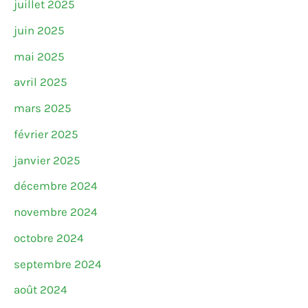
juillet 2025
juin 2025
mai 2025
avril 2025
mars 2025
février 2025
janvier 2025
décembre 2024
novembre 2024
octobre 2024
septembre 2024
août 2024