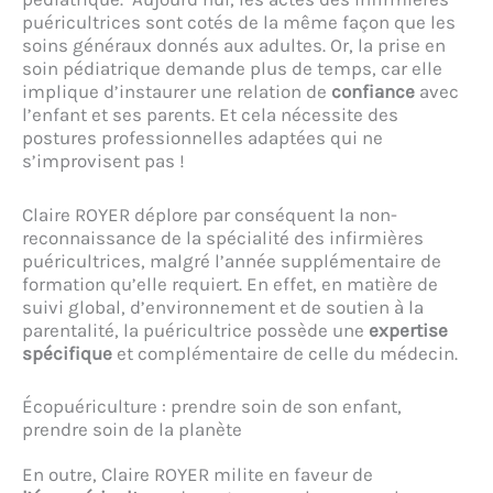
puéricultrices sont cotés de la même façon que les
soins généraux donnés aux adultes. Or, la prise en
soin pédiatrique demande plus de temps, car elle
implique d’instaurer une relation de
confiance
avec
l’enfant et ses parents. Et cela nécessite des
postures professionnelles adaptées qui ne
s’improvisent pas !
Claire ROYER déplore par conséquent la non-
reconnaissance de la spécialité des infirmières
puéricultrices, malgré l’année supplémentaire de
formation qu’elle requiert. En effet, en matière de
suivi global, d’environnement et de soutien à la
parentalité, la puéricultrice possède une
expertise
spécifique
et complémentaire de celle du médecin.
Écopuériculture : prendre soin de son enfant,
prendre soin de la planète
En outre, Claire ROYER milite en faveur de