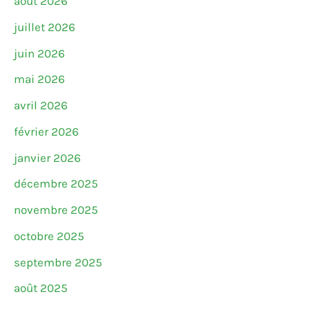
août 2026
juillet 2026
juin 2026
mai 2026
avril 2026
février 2026
janvier 2026
décembre 2025
novembre 2025
octobre 2025
septembre 2025
août 2025