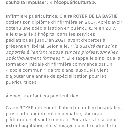
souhaite impulser : « l’écopuériculture ».
Infirmière puéricultrice,
Claire ROYER DE LA BASTIE
obtient son diplôme d’infirmière en 2007. Après avoir
obtenu une spécialisation en puériculture en 2017,
elle travaille à l’hôpital dans les services
pédiatriques jusqu’en 2021, avant d’exercer à
présent en libéral. Selon elle,
« la qualité des soins
apportés à l’enfant repose sur ces professionnelles
spécifiquement formées ».
Elle rappelle ainsi que la
formation initiale d’infirmière commence par un
« socle commun » de trois ans, auxquels vient
s’ajouter une année de spécialisation pour les
puéricultrices.
À chaque enfant, sa puéricultrice !
Claire ROYER intervient d’abord en milieu hospitalier,
plus particulièrement en pédiatrie, chirurgie
pédiatrique et santé mentale. Puis, dans le secteur
extra‑hospitalier
, elle s’engage dans le cadre de la