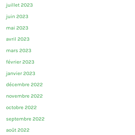
juillet 2023
juin 2023
mai 2023
avril 2023
mars 2023
février 2023
janvier 2023
décembre 2022
novembre 2022
octobre 2022
septembre 2022
août 2022