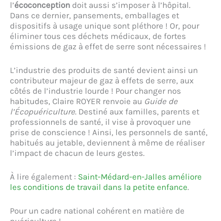
l’
écoconception
doit aussi s’imposer à l’hôpital.
Dans ce dernier, pansements, emballages et
dispositifs à usage unique sont pléthore ! Or, pour
éliminer tous ces déchets médicaux, de fortes
émissions de gaz à effet de serre sont nécessaires !
L’industrie des produits de santé devient ainsi un
contributeur majeur de gaz à effets de serre, aux
côtés de l’industrie lourde ! Pour changer nos
habitudes, Claire ROYER renvoie au
Guide de
l’Écopuériculture
. Destiné aux familles, parents et
professionnels de santé, il vise à provoquer une
prise de conscience ! Ainsi, les personnels de santé,
habitués au jetable, deviennent à même de réaliser
l’impact de chacun de leurs gestes.
À lire également :
Saint-Médard-en-Jalles améliore
les conditions de travail dans la petite enfance
.
Pour un cadre national cohérent en matière de