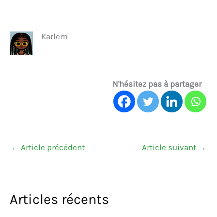
Karlem
N'hésitez pas à partager
←
Article précédent
Article suivant
→
Articles récents