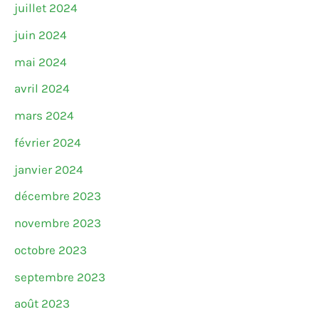
juillet 2024
juin 2024
mai 2024
avril 2024
mars 2024
février 2024
janvier 2024
décembre 2023
novembre 2023
octobre 2023
septembre 2023
août 2023