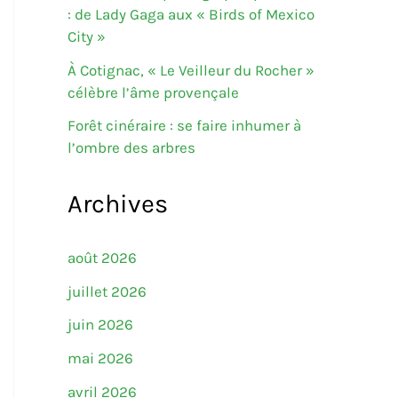
: de Lady Gaga aux « Birds of Mexico
City »
À Cotignac, « Le Veilleur du Rocher »
célèbre l’âme provençale
Forêt cinéraire : se faire inhumer à
l’ombre des arbres
Archives
août 2026
juillet 2026
juin 2026
mai 2026
avril 2026