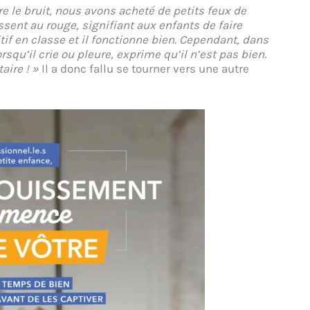
re le bruit, nous avons acheté de petits feux de
passent au rouge, signifiant aux enfants de faire
tif en classe et il fonctionne bien. Cependant, dans
rsqu’il crie ou pleure, exprime qu’il n’est pas bien.
aire ! »
Il a donc fallu se tourner vers une autre