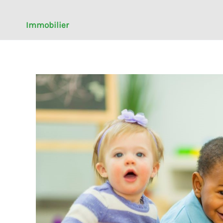
Immobilier