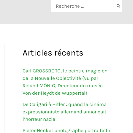
Rechercher:
Articles récents
Carl GROSSBERG, le peintre magicien
de la Nouvelle Objectivité (vu par
Roland MÖNIG, Directeur du musée
Von der Heydt de Wuppertal)
De Caligari à Hitler : quand le cinéma
expressionniste allemand annonçait
l’horreur nazie
Pieter Henket photographe portraitiste