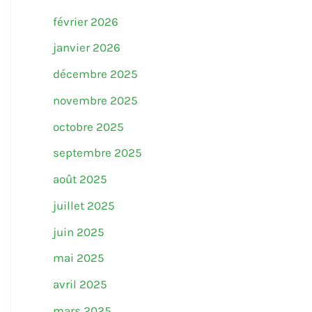
février 2026
janvier 2026
décembre 2025
novembre 2025
octobre 2025
septembre 2025
août 2025
juillet 2025
juin 2025
mai 2025
avril 2025
mars 2025