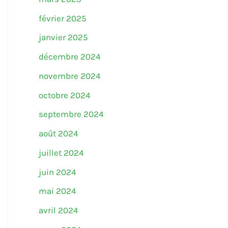
février 2025
janvier 2025
décembre 2024
novembre 2024
octobre 2024
septembre 2024
août 2024
juillet 2024
juin 2024
mai 2024
avril 2024