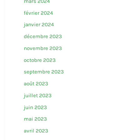
mars 2024
février 2024
janvier 2024
décembre 2023
novembre 2023
octobre 2023
septembre 2023
août 2023
juillet 2023
juin 2023
mai 2023
avril 2023