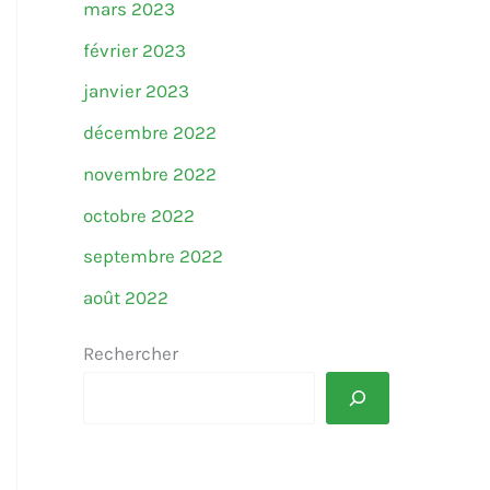
mars 2023
février 2023
janvier 2023
décembre 2022
novembre 2022
octobre 2022
septembre 2022
août 2022
Rechercher