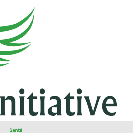
Santé