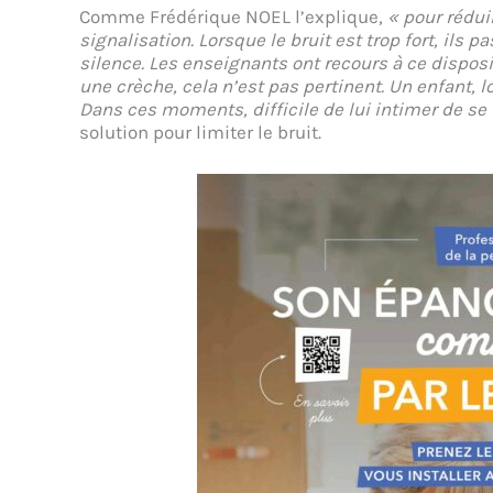
Comme Frédérique NOEL l’explique,
« pour rédui
signalisation. Lorsque le bruit est trop fort, ils 
silence. Les enseignants ont recours à ce disposi
une crèche, cela n’est pas pertinent. Un enfant, lo
Dans ces moments, difficile de lui intimer de se t
solution pour limiter le bruit.