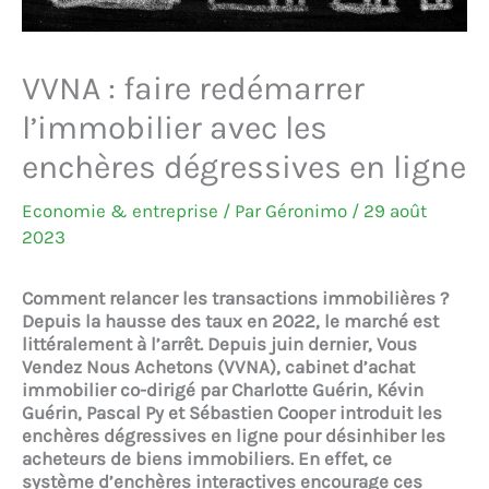
VVNA : faire redémarrer
l’immobilier avec les
enchères dégressives en ligne
Economie & entreprise
/ Par
Géronimo
/
29 août
2023
Comment relancer les transactions immobilières ?
Depuis la hausse des taux en 2022, le marché est
littéralement à l’arrêt. Depuis juin dernier, Vous
Vendez Nous Achetons (VVNA), cabinet d’achat
immobilier co-dirigé par Charlotte Guérin, Kévin
Guérin, Pascal Py et Sébastien Cooper introduit les
enchères dégressives en ligne pour désinhiber les
acheteurs de biens immobiliers. En effet, ce
système d’enchères interactives encourage ces