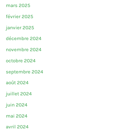
mars 2025
février 2025
janvier 2025
décembre 2024
novembre 2024
octobre 2024
septembre 2024
août 2024
juillet 2024
juin 2024
mai 2024
avril 2024