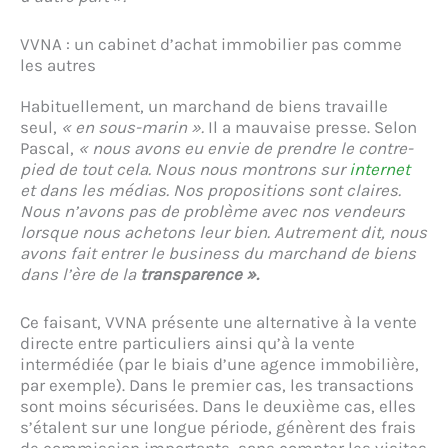
VVNA : un cabinet d’achat immobilier pas comme
les autres
Habituellement, un marchand de biens travaille
seul,
« en sous-marin ».
Il a mauvaise presse. Selon
Pascal,
« nous avons eu envie de prendre le contre-
pied de tout cela. Nous nous montrons sur
internet
et dans les médias. Nos propositions sont claires.
Nous n’avons pas de problème avec nos vendeurs
lorsque nous achetons leur bien. Autrement dit, nous
avons fait entrer le business du marchand de biens
dans l’ère de la
transparence ».
Ce faisant, VVNA présente une alternative à la vente
directe entre particuliers ainsi qu’à la vente
intermédiée (par le biais d’une agence immobilière,
par exemple). Dans le premier cas, les transactions
sont moins sécurisées. Dans le deuxième cas, elles
s’étalent sur une longue période, génèrent des frais