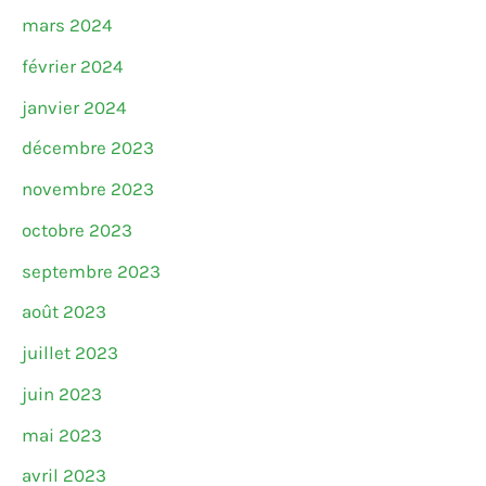
mars 2024
février 2024
janvier 2024
décembre 2023
novembre 2023
octobre 2023
septembre 2023
août 2023
juillet 2023
juin 2023
mai 2023
avril 2023