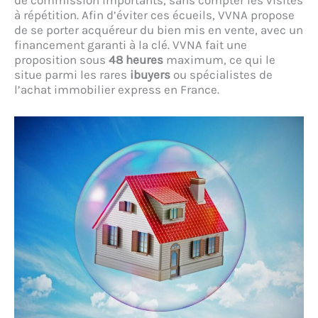
de commission importants, sans compter les visites
à répétition. Afin d’éviter ces écueils, VVNA propose
de se porter acquéreur du bien mis en vente, avec un
financement garanti à la clé. VVNA fait une
proposition sous
48 heures
maximum, ce qui le
situe parmi les rares
ibuyers
ou spécialistes de
l’achat immobilier express en France.