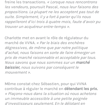
freine les transactions.
« Lorsque nous rencontrons
les vendeurs,
poursuit Pascal,
nous leur faisons des
propositions. La plupart ne les acceptent pas tout de
suite. Simplement, il y a fort à parier qu’ils nous
rappelleront d’ici trois à quatre mois, faute d’avoir pu
trouver un acquéreur entre-temps ».
Charlotte met en avant le rôle de régulateur du
marché de VVNA.
« Par le biais des enchères
dégressives, de même que par notre politique
d’achat, nous faisons en sorte de faire émerger un
prix de marché raisonnable et acceptable par tous.
Nous savons que nous sommes sur un
marché
baissier,
nous suivons par conséquent le
mouvement ».
Même constat chez Sébastien, pour qui VVNA
contribue à réguler le marché en
détendant les prix.
« Plaçons-nous dans la situation où nous achetons
un immeuble accessible à une petite poignée
d’investisseurs seulement. En le délotant en