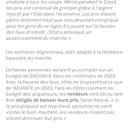
produite à tous les coups. Même pendant le Covid,
les prix ont continué de grimper grâce à l’argent
injecté par l’État dans l’économie. Les prix étaient
partis tellement haut que cela devenait compliqué
pour les gens de se loger. En jouant sur la hausse
des taux d’intérêt, l’État a provoqué un
assainissement du marché ».
Les enchères dégressives, outil adapté à la tendance
baissière du marché
Certaines personnes auraient pu compter sur un
budget de 200.000 € dans les conditions de 2022.
Avec la hausse des taux, elles ne disposent plus que
de 160.000 € en 2023. Face au rétrécissement du
budget des acquéreurs, les
vendeurs
vont tôt ou tard
être
obligés de baisser leurs prix.
Selon Pascal,
« si
le prix proposé est trop élevé, personne ne vient
visiter le bien. Pourtant, les vendeurs n’osent pas
encore diminuer leur prix ».