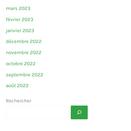
mars 2023
février 2023
janvier 2023
décembre 2022
novembre 2022
octobre 2022
septembre 2022
août 2022
Rechercher