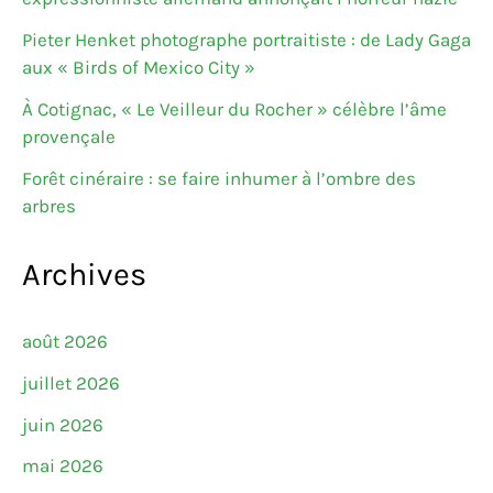
Pieter Henket photographe portraitiste : de Lady Gaga
aux « Birds of Mexico City »
À Cotignac, « Le Veilleur du Rocher » célèbre l’âme
provençale
Forêt cinéraire : se faire inhumer à l’ombre des
arbres
Archives
août 2026
juillet 2026
juin 2026
mai 2026