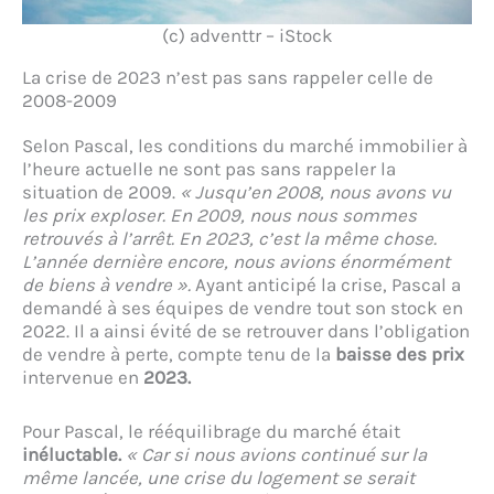
(c) adventtr – iStock
La crise de 2023 n’est pas sans rappeler celle de
2008-2009
Selon Pascal, les conditions du marché immobilier à
l’heure actuelle ne sont pas sans rappeler la
situation de 2009.
« Jusqu’en 2008, nous avons vu
les prix exploser. En 2009, nous nous sommes
retrouvés à l’arrêt. En 2023, c’est la même chose.
L’année dernière encore, nous avions énormément
de biens à vendre ».
Ayant anticipé la crise, Pascal a
demandé à ses équipes de vendre tout son stock en
2022. Il a ainsi évité de se retrouver dans l’obligation
de vendre à perte, compte tenu de la
baisse des prix
intervenue en
2023.
Pour Pascal, le rééquilibrage du marché était
inéluctable.
« Car si nous avions continué sur la
même lancée, une crise du logement se serait