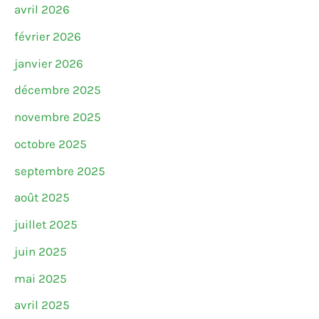
avril 2026
février 2026
janvier 2026
décembre 2025
novembre 2025
octobre 2025
septembre 2025
août 2025
juillet 2025
juin 2025
mai 2025
avril 2025