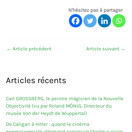
N'hésitez pas à partager
←
Article précédent
Article suivant
→
Articles récents
Carl GROSSBERG, le peintre magicien de la Nouvelle
Objectivité (vu par Roland MÖNIG, Directeur du
musée Von der Heydt de Wuppertal)
De Caligari à Hitler : quand le cinéma
expressionniste allemand annonçait l’horreur nazie