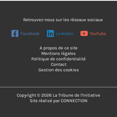
Retrouvez-nous sur les réseaux sociaux
Facebook
Linkedin
YouTube
A propos de ce site
Mentions légales
Politique de confidentialité
Contact
Gestion des cookies
Copyright © 2026 La Tribune de l'Initiative
Site réalisé par
CONNECTION