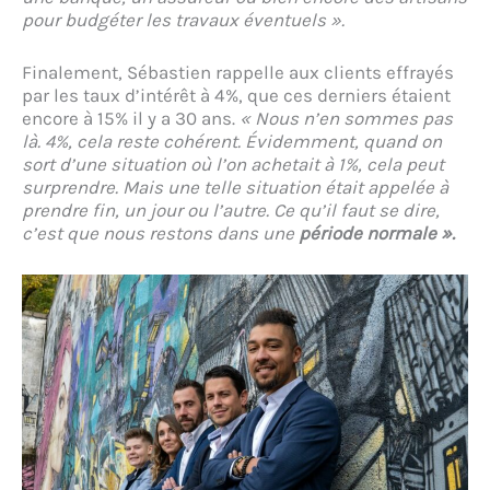
pour budgéter les travaux éventuels ».
Finalement, Sébastien rappelle aux clients effrayés
par les taux d’intérêt à 4%, que ces derniers étaient
encore à 15% il y a 30 ans.
« Nous n’en sommes pas
là. 4%, cela reste cohérent. Évidemment, quand on
sort d’une situation où l’on achetait à 1%, cela peut
surprendre. Mais une telle situation était appelée à
prendre fin, un jour ou l’autre. Ce qu’il faut se dire,
c’est que nous restons dans une
période normale ».