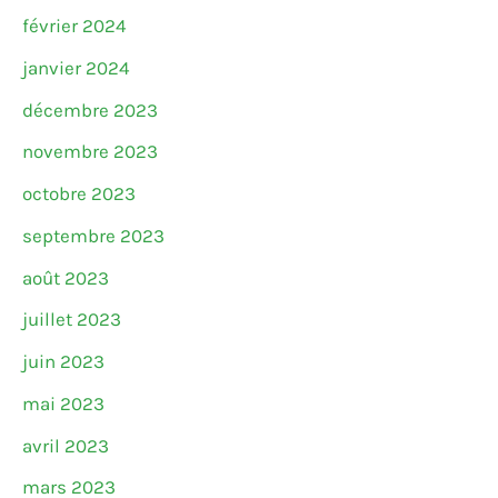
février 2024
janvier 2024
décembre 2023
novembre 2023
octobre 2023
septembre 2023
août 2023
juillet 2023
juin 2023
mai 2023
avril 2023
mars 2023