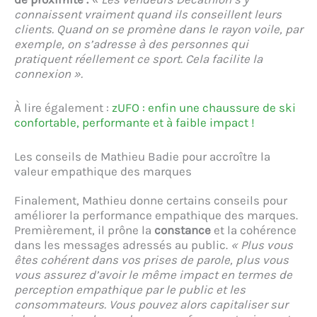
connaissent vraiment quand ils conseillent leurs
clients. Quand on se promène dans le rayon voile, par
exemple, on s’adresse à des personnes qui
pratiquent réellement ce sport. Cela facilite la
connexion ».
À lire également :
zUFO : enfin une chaussure de ski
confortable, performante et à faible impact !
Les conseils de Mathieu Badie pour accroître la
valeur empathique des marques
Finalement, Mathieu donne certains conseils pour
améliorer la performance empathique des marques.
Premièrement, il prône la
constance
et la cohérence
dans les messages adressés au public.
« Plus vous
êtes cohérent dans vos prises de parole, plus vous
vous assurez d’avoir le même impact en termes de
perception empathique par le public et les
consommateurs. Vous pouvez alors capitaliser sur