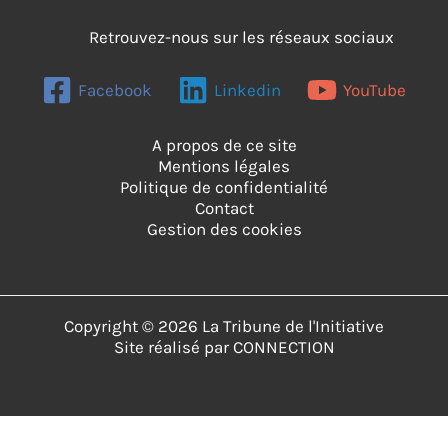
Retrouvez-nous sur les réseaux sociaux
Facebook
Linkedin
YouTube
A propos de ce site
Mentions légales
Politique de confidentialité
Contact
Gestion des cookies
Copyright © 2026 La Tribune de l'Initiative
Site réalisé par
CONNECTION