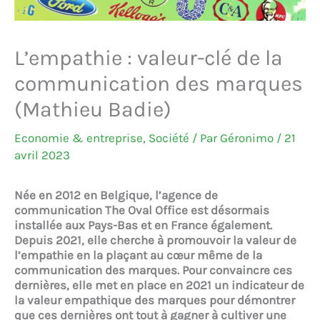
L’empathie : valeur-clé de la
communication des marques
(Mathieu Badie)
Economie & entreprise
,
Société
/ Par
Géronimo
/
21
avril 2023
Née en 2012 en Belgique, l’agence de
communication The Oval Office est désormais
installée aux Pays-Bas et en France également.
Depuis 2021, elle cherche à promouvoir la valeur de
l’empathie en la plaçant au cœur même de la
communication des marques. Pour convaincre ces
dernières, elle met en place en 2021 un indicateur de
la valeur empathique des marques pour démontrer
que ces dernières ont tout à gagner à cultiver une