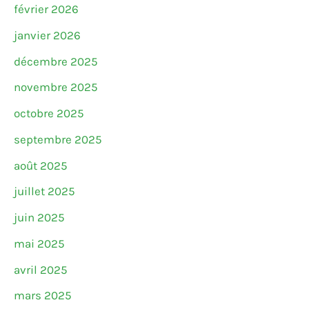
février 2026
janvier 2026
décembre 2025
novembre 2025
octobre 2025
septembre 2025
août 2025
juillet 2025
juin 2025
mai 2025
avril 2025
mars 2025