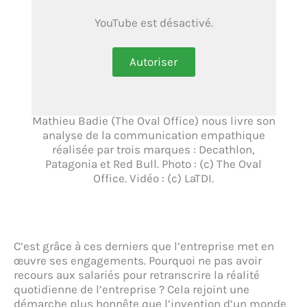
YouTube est désactivé.
Autoriser
Mathieu Badie (The Oval Office) nous livre son
analyse de la communication empathique
réalisée par trois marques : Decathlon,
Patagonia et Red Bull. Photo : (c) The Oval
Office. Vidéo : (c) LaTDI.
C’est grâce à ces derniers que l’entreprise met en
œuvre ses engagements. Pourquoi ne pas avoir
recours aux salariés pour retranscrire la réalité
quotidienne de l’entreprise ? Cela rejoint une
démarche plus honnête que l’invention d’un monde