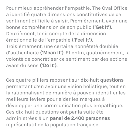
Pour mieux appréhender l’empathie, The Oval Office
a identifié quatre dimensions constitutives de ce
sentiment difficile à saisir. Premièrement, avoir une
bonne compréhension de son public
(‘Get It’).
Deuxièment, tenir compte de la dimension
émotionnelle de l’empathie
(‘Feel It’).
Troisièmement, une certaine honnêteté doublée
d’authenticité
(‘Mean It’).
Et enfin, quatrièmement, la
volonté de concrétiser ce sentiment par des actions
ayant du sens
(‘Do It’).
Ces quatre pilliers reposent sur
dix-huit questions
permettant d’en avoir une vision holistique, tout en
la rationnalisant de manière à pouvoir identifier les
meilleurs leviers pour aider les marques à
développer une communication plus empathique.
Ces dix-huit questions ont par la suite été
administrées à un
panel de 2.400 personnes
représentatif de la population française.