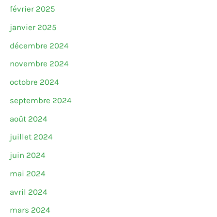
février 2025
janvier 2025
décembre 2024
novembre 2024
octobre 2024
septembre 2024
août 2024
juillet 2024
juin 2024
mai 2024
avril 2024
mars 2024