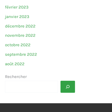
février 2023
janvier 2023
décembre 2022
novembre 2022
octobre 2022
septembre 2022
août 2022
Rechercher