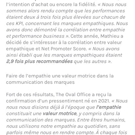
l’intention d’achat ou encore la fidélité.
« Nous nous
sommes alors rendu compte que les performances
étaient deux à trois fois plus élevées sur chacun de
ces KPI, concernant les marques empathiques. Nous
avons donc démontré la corrélation entre empathie
et performance business ».
Cette année, Mathieu a
décidé de s’intéresser à la corrélation entre valeur
empathique et Net Promoter Score.
« Nous avons
ainsi établi que les marques empathiques étaient
2,9 fois plus recommandées
que les autres ».
Faire de l’empathie une valeur motrice dans la
communication des marques
Fort de ces résultats, The Oval Office a reçu la
confirmation d’un pressentiment né en 2021.
« Nous
nous nous disions déjà à l’époque que
l’empathie
constituait une
valeur motrice
, y compris dans la
communication des marques. Entre êtres humains,
nous utilisons notre empathie au quotidien, sans
parfois même nous en rendre compte. À chaque fois