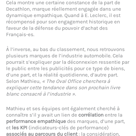
Cela montre une certaine constance de la part de
Decathlon, marque réellement engagée dans une
dynamique empathique. Quand à E. Leclerc, il est
récompensé pour son engagement historique en
faveur de la défense du pouvoir d’achat des
Français-es.
À l’inverse, au bas du classement, nous retrouvons
plusieurs marques de l’industrie automobile. Cela
pourrait s’expliquer par la déconnexion ressentie par
le public entre les publicités pour ce type de biens,
d’une part, et la réalité quotidienne, d’autre part.
Selon Mathieu,
« The Oval Office cherchera à
expliquer cette tendance dans son prochain livre
blanc consacré à l’industrie ».
Mathieu et ses équipes ont également cherché à
connaître s’il y avait un lien de
corrélation
entre la
performance empathique
des marques, d’une part,
et
les KPI
(indicateurs-clés de performance)
associés au parcours du client
: la considération,