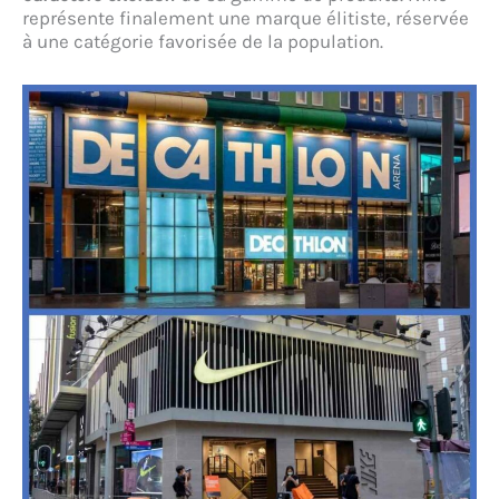
représente finalement une marque élitiste, réservée
à une catégorie favorisée de la population.