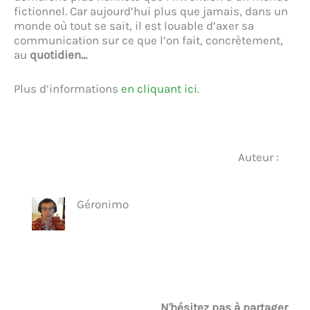
fictionnel. Car aujourd’hui plus que jamais, dans un
monde où tout se sait, il est louable d’axer sa
communication sur ce que l’on fait, concrètement,
au
quotidien…
Plus d’informations
en cliquant ici
.
Auteur :
Géronimo
N'hésitez pas à partager