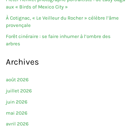
aux « Birds of Mexico City »
À Cotignac, « Le Veilleur du Rocher » célèbre l’âme
provençale
Forêt cinéraire : se faire inhumer à l’ombre des
arbres
Archives
août 2026
juillet 2026
juin 2026
mai 2026
avril 2026