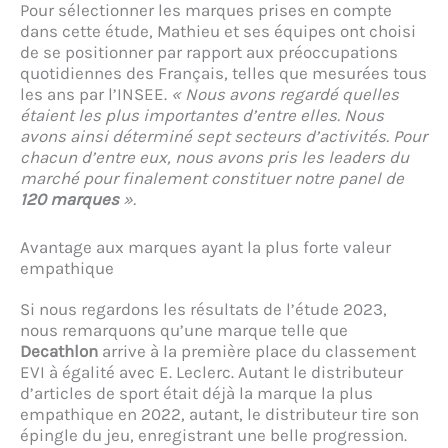
Pour sélectionner les marques prises en compte
dans cette étude, Mathieu et ses équipes ont choisi
de se positionner par rapport aux préoccupations
quotidiennes des Français, telles que mesurées tous
les ans par l’INSEE.
« Nous avons regardé quelles
étaient les plus importantes d’entre elles. Nous
avons ainsi déterminé sept secteurs d’activités. Pour
chacun d’entre eux, nous avons pris les leaders du
marché pour finalement constituer notre panel de
120 marques
».
Avantage aux marques ayant la plus forte valeur
empathique
Si nous regardons les résultats de l’étude 2023,
nous remarquons qu’une marque telle que
Decathlon
arrive à la première place du classement
EVI à égalité avec E. Leclerc. Autant le distributeur
d’articles de sport était déjà la marque la plus
empathique en 2022, autant, le distributeur tire son
épingle du jeu, enregistrant une belle progression.