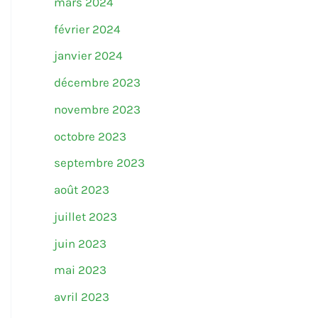
mars 2024
février 2024
janvier 2024
décembre 2023
novembre 2023
octobre 2023
septembre 2023
août 2023
juillet 2023
juin 2023
mai 2023
avril 2023