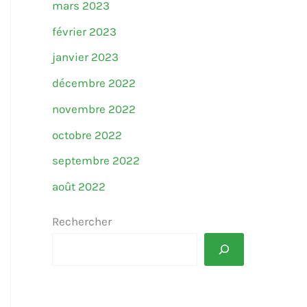
mars 2023
février 2023
janvier 2023
décembre 2022
novembre 2022
octobre 2022
septembre 2022
août 2022
Rechercher