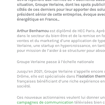
situation, Groupe Verlaine, dont les spots public
côtés de ces derniers pour leur apporter des solu
président sénior de cette entreprise, évoque ave
énergétique en France…
Arthur Benhamou
est diplômé de HEC Paris. Après
dans le secteur du bien-être et de la remise en fo
ventes et du marketing d’une application de type 
Verlaine, une startup en hypercroissance, en tant
pour mission de l’aider à se structurer pour absor
Groupe Verlaine passe à l’échelle nationale
Jusqu’en 2021, Groupe Verlaine s’appelle encore 
Drôme, elle est spécialisée dans
l’isolation ther
françaises bénéficiant d’une riche expérience en 
société.
Ces nouveaux actionnaires veulent lui donner un
campagnes de communication
télévisées bien 