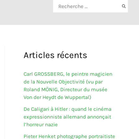
Rechercher:
Articles récents
Carl GROSSBERG, le peintre magicien
de la Nouvelle Objectivité (vu par
Roland MÖNIG, Directeur du musée
Von der Heydt de Wuppertal)
De Caligari à Hitler : quand le cinéma
expressionniste allemand annonçait
l’horreur nazie
Pieter Henket photographe portraitiste