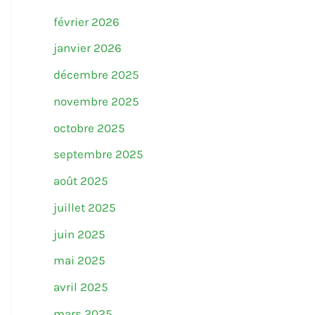
février 2026
janvier 2026
décembre 2025
novembre 2025
octobre 2025
septembre 2025
août 2025
juillet 2025
juin 2025
mai 2025
avril 2025
mars 2025