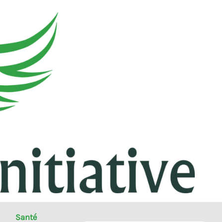
Santé