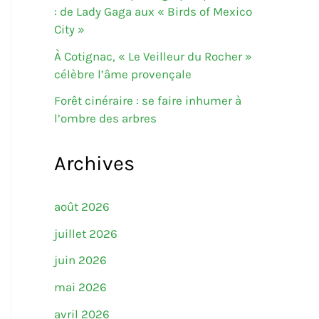
: de Lady Gaga aux « Birds of Mexico
City »
À Cotignac, « Le Veilleur du Rocher »
célèbre l’âme provençale
Forêt cinéraire : se faire inhumer à
l’ombre des arbres
Archives
août 2026
juillet 2026
juin 2026
mai 2026
avril 2026