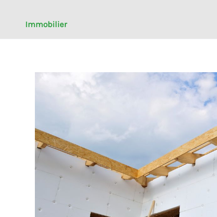
Immobilier