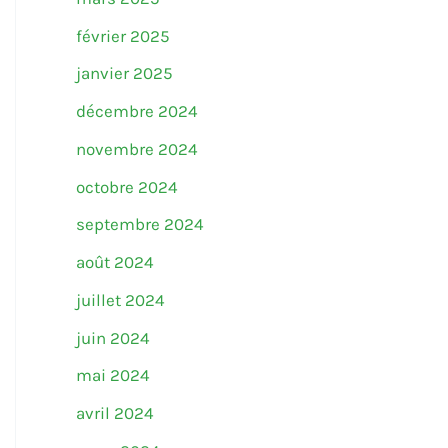
février 2025
janvier 2025
décembre 2024
novembre 2024
octobre 2024
septembre 2024
août 2024
juillet 2024
juin 2024
mai 2024
avril 2024