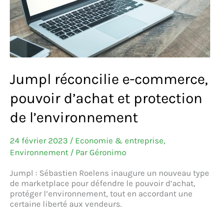
Jumpl réconcilie e-commerce,
pouvoir d’achat et protection
de l’environnement
24 février 2023
/
Economie & entreprise
,
Environnement
/ Par
Géronimo
Jumpl : Sébastien Roelens inaugure un nouveau type
de marketplace pour défendre le pouvoir d’achat,
protéger l’environnement, tout en accordant une
certaine liberté aux vendeurs.