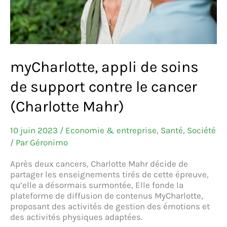
myCharlotte, appli de soins
de support contre le cancer
(Charlotte Mahr)
10 juin 2023
/
Economie & entreprise
,
Santé
,
Société
/ Par
Géronimo
Après deux cancers, Charlotte Mahr décide de
partager les enseignements tirés de cette épreuve,
qu’elle a désormais surmontée, Elle fonde la
plateforme de diffusion de contenus MyCharlotte,
proposant des activités de gestion des émotions et
des activités physiques adaptées.