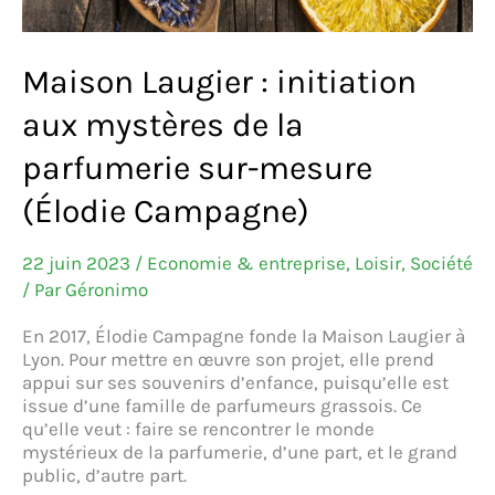
Maison Laugier : initiation
aux mystères de la
parfumerie sur-mesure
(Élodie Campagne)
22 juin 2023
/
Economie & entreprise
,
Loisir
,
Société
/ Par
Géronimo
En 2017, Élodie Campagne fonde la Maison Laugier à
Lyon. Pour mettre en œuvre son projet, elle prend
appui sur ses souvenirs d’enfance, puisqu’elle est
issue d’une famille de parfumeurs grassois. Ce
qu’elle veut : faire se rencontrer le monde
mystérieux de la parfumerie, d’une part, et le grand
public, d’autre part.