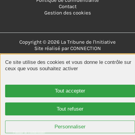
Politique de confidentialité
Contact
Gestion des cookies
Copyright © 2026 La Tribune de l'Initiative
Site réalisé par
CONNECTION
Ce site utilise des cookies et vous donne le contrôle sur
ceux que vous souhaitez activer
Tout accepter
Tout refuser
Personnaliser
Politique de confidentialité