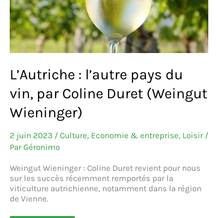
L’Autriche : l’autre pays du
vin, par Coline Duret (Weingut
Wieninger)
2 juin 2023
/
Culture
,
Economie & entreprise
,
Loisir
/
Par
Géronimo
Weingut Wieninger : Coline Duret revient pour nous
sur les succès récemment remportés par la
viticulture autrichienne, notamment dans la région
de Vienne.