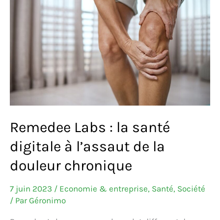
Remedee Labs : la santé
digitale à l’assaut de la
douleur chronique
7 juin 2023
/
Economie & entreprise
,
Santé
,
Société
/ Par
Géronimo