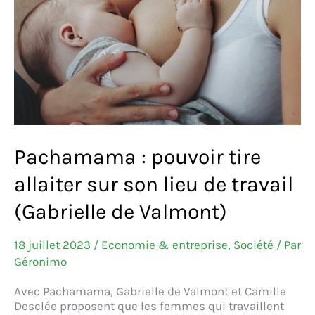
Pachamama : pouvoir tire
allaiter sur son lieu de travail
(Gabrielle de Valmont)
18 juillet 2023
/
Economie & entreprise
,
Société
/ Par
Géronimo
Avec Pachamama, Gabrielle de Valmont et Camille
Desclée proposent que les femmes qui travaillent