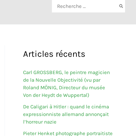
Rechercher:
Articles récents
Carl GROSSBERG, le peintre magicien
de la Nouvelle Objectivité (vu par
Roland MÖNIG, Directeur du musée
Von der Heydt de Wuppertal)
De Caligari à Hitler : quand le cinéma
expressionniste allemand annonçait
l’horreur nazie
Pieter Henket photographe portraitiste