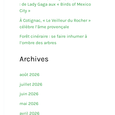
: de Lady Gaga aux « Birds of Mexico
City »
À Cotignac, « Le Veilleur du Rocher »
célèbre l’âme provençale
Forêt cinéraire : se faire inhumer à
l’ombre des arbres
Archives
août 2026
juillet 2026
juin 2026
mai 2026
avril 2026