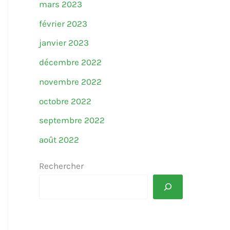
mars 2023
février 2023
janvier 2023
décembre 2022
novembre 2022
octobre 2022
septembre 2022
août 2022
Rechercher