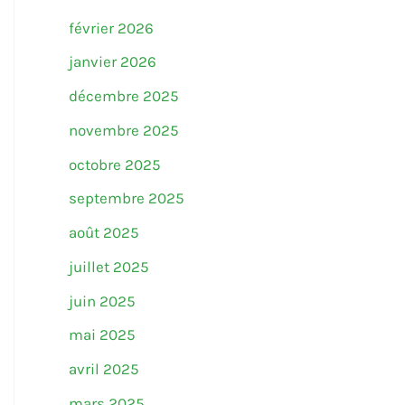
février 2026
janvier 2026
décembre 2025
novembre 2025
octobre 2025
septembre 2025
août 2025
juillet 2025
juin 2025
mai 2025
avril 2025
mars 2025