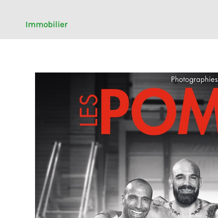
Immobilier