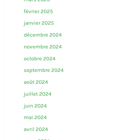
février 2025
janvier 2025
décembre 2024
novembre 2024
octobre 2024
septembre 2024
août 2024
juillet 2024
juin 2024
mai 2024
avril 2024