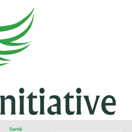
Santé