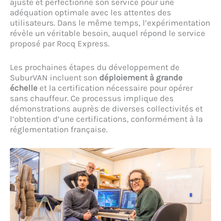
ajuste et perfectionne son service pour une
adéquation optimale avec les attentes des
utilisateurs. Dans le même temps, l’expérimentation
révèle un véritable besoin, auquel répond le service
proposé par Rocq Express.
Les prochaines étapes du développement de
SuburVAN incluent son
déploiement à grande
échelle
et la certification nécessaire pour opérer
sans chauffeur. Ce processus implique des
démonstrations auprès de diverses collectivités et
l’obtention d’une certifications, conformément à la
réglementation française.