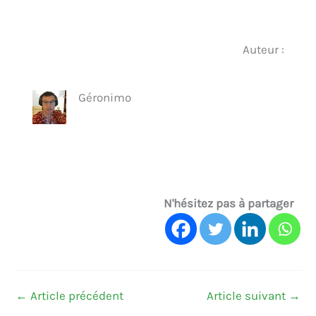
Auteur :
Géronimo
N'hésitez pas à partager
←
Article précédent
Article suivant
→