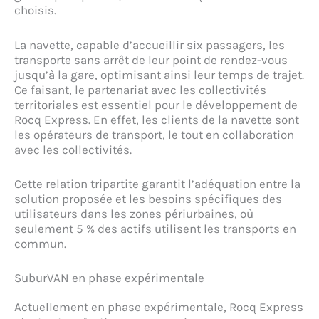
choisis.
La navette, capable d’accueillir six passagers, les
transporte sans arrêt de leur point de rendez-vous
jusqu’à la gare, optimisant ainsi leur temps de trajet.
Ce faisant, le partenariat avec les collectivités
territoriales est essentiel pour le développement de
Rocq Express. En effet, les clients de la navette sont
les opérateurs de transport, le tout en collaboration
avec les collectivités.
Cette relation tripartite garantit l’adéquation entre la
solution proposée et les besoins spécifiques des
utilisateurs dans les zones périurbaines, où
seulement 5 % des actifs utilisent les transports en
commun.
SuburVAN en phase expérimentale
Actuellement en phase expérimentale, Rocq Express