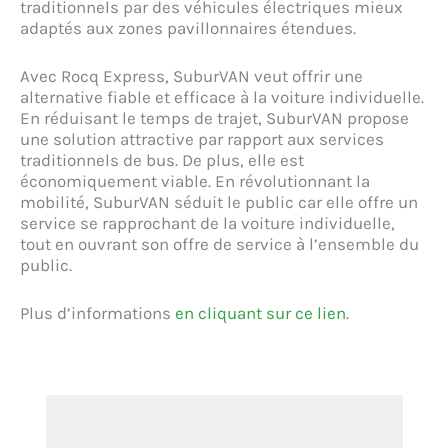
traditionnels par des véhicules électriques mieux
adaptés aux zones pavillonnaires étendues.
Avec Rocq Express, SuburVAN veut offrir une
alternative fiable et efficace à la voiture individuelle.
En réduisant le temps de trajet, SuburVAN propose
une solution attractive par rapport aux services
traditionnels de bus. De plus, elle est
économiquement viable. En révolutionnant la
mobilité, SuburVAN séduit le public car elle offre un
service se rapprochant de la voiture individuelle,
tout en ouvrant son offre de service à l’ensemble du
public.
Plus d’informations
en cliquant sur ce lien
.