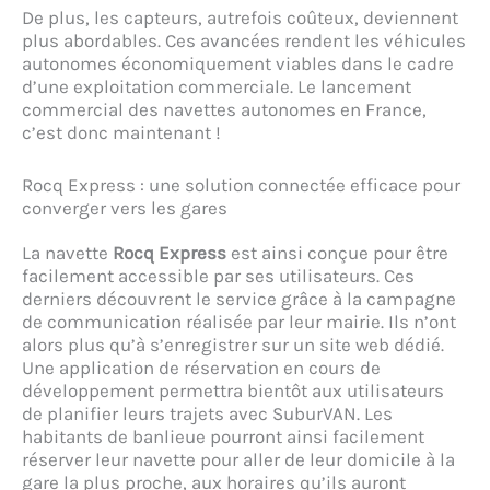
De plus, les capteurs, autrefois coûteux, deviennent
plus abordables. Ces avancées rendent les véhicules
autonomes économiquement viables dans le cadre
d’une exploitation commerciale. Le lancement
commercial des navettes autonomes en France,
c’est donc maintenant !
Rocq Express : une solution connectée efficace pour
converger vers les gares
La navette
Rocq Express
est ainsi conçue pour être
facilement accessible par ses utilisateurs. Ces
derniers découvrent le service grâce à la campagne
de communication réalisée par leur mairie. Ils n’ont
alors plus qu’à s’enregistrer sur un site web dédié.
Une application de réservation en cours de
développement permettra bientôt aux utilisateurs
de planifier leurs trajets avec SuburVAN. Les
habitants de banlieue pourront ainsi facilement
réserver leur navette pour aller de leur domicile à la
gare la plus proche, aux horaires qu’ils auront