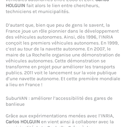
HOLGUIN
fait alors le lien entre chercheurs,
techniciens et municipalités.
D’autant que, bien que peu de gens le savent, la
France joue un rôle pionnier dans le développement
des véhicules autonomes. Ainsi, dès 1996, l’INRIA
conçoit les premiers véhicules autonomes. En 1999,
c’est au tour de la navette autonome. En 2007, le
maire de La Rochelle organise une démonstration de
véhicules autonomes. Cette démonstration se
transforme en projet pour améliorer les transports
publics. 2011 voit le lancement sur la voie publique
d’une navette autonome. Et cette première mondiale
a lieu en France !
SuburVAN : améliorer l’accessibilité des gares de
banlieue
Grâce aux expérimentations menées avec l’INRIA,
Carlos HOLGUIN
en vient ainsi à collaborer avec la