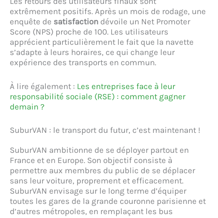
Les retours des utilisateurs finaux sont
extrêmement positifs. Après un mois de rodage, une
enquête de
satisfaction
dévoile un Net Promoter
Score (NPS) proche de 100. Les utilisateurs
apprécient particulièrement le fait que la navette
s’adapte à leurs horaires, ce qui change leur
expérience des transports en commun.
À lire également :
Les entreprises face à leur
responsabilité sociale (RSE) : comment gagner
demain ?
SuburVAN : le transport du futur, c’est maintenant !
SuburVAN ambitionne de se déployer partout en
France et en Europe. Son objectif consiste à
permettre aux membres du public de se déplacer
sans leur voiture, proprement et efficacement.
SuburVAN envisage sur le long terme d’équiper
toutes les gares de la grande couronne parisienne et
d’autres métropoles, en remplaçant les bus