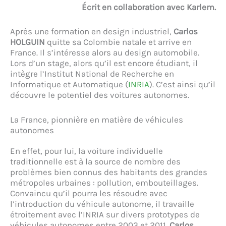
Écrit en collaboration avec Karlem.
Après une formation en design industriel,
Carlos
HOLGUIN
quitte sa Colombie natale et arrive en
France. Il s’intéresse alors au design automobile.
Lors d’un stage, alors qu’il est encore étudiant, il
intègre l’Institut National de Recherche en
Informatique et Automatique (
INRIA
). C’est ainsi qu’il
découvre le potentiel des voitures autonomes.
La France, pionnière en matière de véhicules
autonomes
En effet, pour lui, la voiture individuelle
traditionnelle est à la source de nombre des
problèmes bien connus des habitants des grandes
métropoles urbaines : pollution, embouteillages.
Convaincu qu’il pourra les résoudre avec
l’introduction du véhicule autonome, il travaille
étroitement avec l’INRIA sur divers prototypes de
véhicules autonomes entre 2003 et 2011.
Carlos