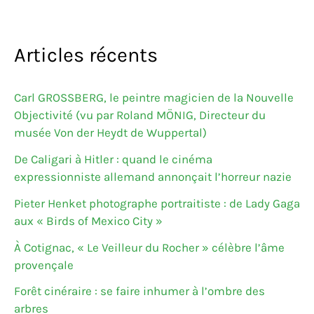
Articles récents
Carl GROSSBERG, le peintre magicien de la Nouvelle
Objectivité (vu par Roland MÖNIG, Directeur du
musée Von der Heydt de Wuppertal)
De Caligari à Hitler : quand le cinéma
expressionniste allemand annonçait l’horreur nazie
Pieter Henket photographe portraitiste : de Lady Gaga
aux « Birds of Mexico City »
À Cotignac, « Le Veilleur du Rocher » célèbre l’âme
provençale
Forêt cinéraire : se faire inhumer à l’ombre des
arbres