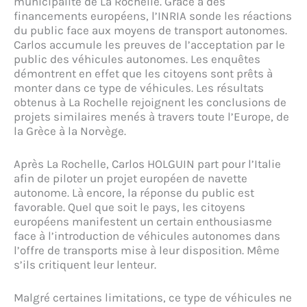
municipalité de La Rochelle. Grâce à des
financements européens, l’INRIA sonde les réactions
du public face aux moyens de transport autonomes.
Carlos accumule les preuves de l’acceptation par le
public des véhicules autonomes. Les enquêtes
démontrent en effet que les citoyens sont prêts à
monter dans ce type de véhicules. Les résultats
obtenus à La Rochelle rejoignent les conclusions de
projets similaires menés à travers toute l’Europe, de
la Grèce à la Norvège.
Après La Rochelle, Carlos HOLGUIN part pour l’Italie
afin de piloter un projet européen de navette
autonome. Là encore, la réponse du public est
favorable. Quel que soit le pays, les citoyens
européens manifestent un certain enthousiasme
face à l’introduction de véhicules autonomes dans
l’offre de transports mise à leur disposition. Même
s’ils critiquent leur lenteur.
Malgré certaines limitations, ce type de véhicules ne