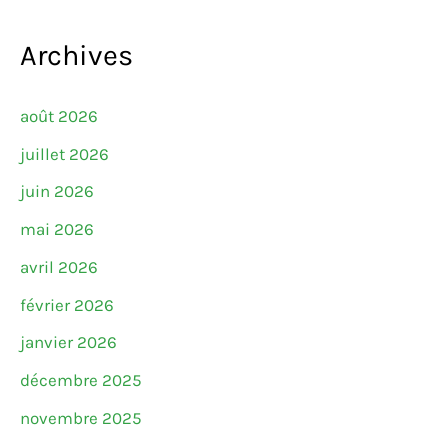
Archives
août 2026
juillet 2026
juin 2026
mai 2026
avril 2026
février 2026
janvier 2026
décembre 2025
novembre 2025