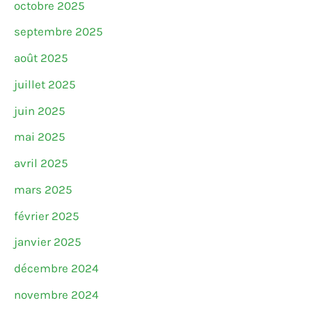
octobre 2025
septembre 2025
août 2025
juillet 2025
juin 2025
mai 2025
avril 2025
mars 2025
février 2025
janvier 2025
décembre 2024
novembre 2024