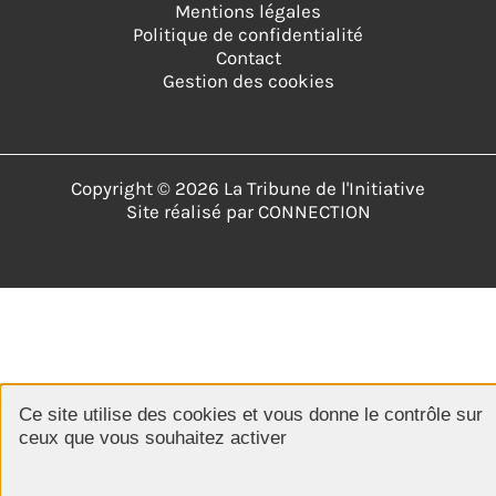
Mentions légales
Politique de confidentialité
Contact
Gestion des cookies
Copyright © 2026 La Tribune de l'Initiative
Site réalisé par
CONNECTION
Ce site utilise des cookies et vous donne le contrôle sur
ceux que vous souhaitez activer