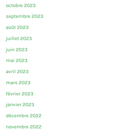
octobre 2023
septembre 2023
août 2023
juillet 2023
juin 2023
mai 2023
avril 2023
mars 2023
février 2023
janvier 2023
décembre 2022
novembre 2022