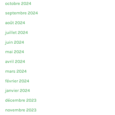
octobre 2024
septembre 2024
août 2024
juillet 2024
juin 2024
mai 2024
avril 2024
mars 2024
février 2024
janvier 2024
décembre 2023
novembre 2023