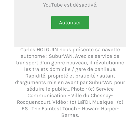
YouTube est désactivé.
Autoriser
Carlos HOLGUIN nous présente sa navette
autonome : SuburVAN. Avec ce service de
transport d’un genre nouveau, il révolutionne
les trajets domicile / gare de banlieue.
Rapidité, propreté et praticité : autant
d’arguments mis en avant par SuburVAN pour
séduire le public… Photo : (c) Service
Communication – Ville du Chesnay-
Rocquencourt. Vidéo : (c) LaTDI. Musique : (c)
ES_The Faintest Touch – Howard Harper-
Barnes.