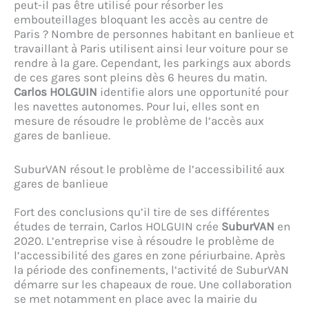
peut-il pas être utilisé pour résorber les
embouteillages bloquant les accès au centre de
Paris ? Nombre de personnes habitant en banlieue et
travaillant à Paris utilisent ainsi leur voiture pour se
rendre à la gare. Cependant, les parkings aux abords
de ces gares sont pleins dès 6 heures du matin.
Carlos HOLGUIN
identifie alors une opportunité pour
les navettes autonomes. Pour lui, elles sont en
mesure de résoudre le problème de l’accès aux
gares de banlieue.
SuburVAN résout le problème de l’accessibilité aux
gares de banlieue
Fort des conclusions qu’il tire de ses différentes
études de terrain, Carlos HOLGUIN crée
SuburVAN
en
2020. L’entreprise vise à résoudre le problème de
l’accessibilité des gares en zone périurbaine. Après
la période des confinements, l’activité de SuburVAN
démarre sur les chapeaux de roue. Une collaboration
se met notamment en place avec la mairie du