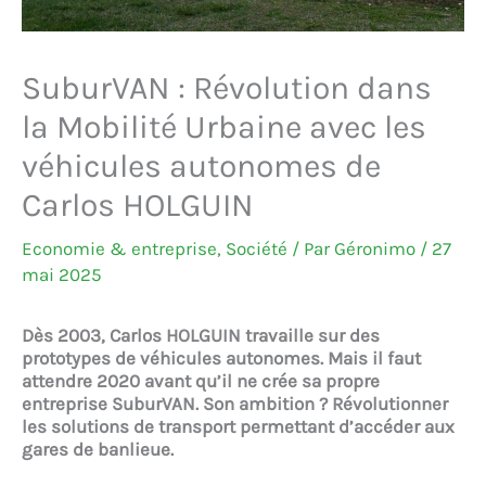
SuburVAN : Révolution dans
la Mobilité Urbaine avec les
véhicules autonomes de
Carlos HOLGUIN
Economie & entreprise
,
Société
/ Par
Géronimo
/
27
mai 2025
Dès 2003, Carlos HOLGUIN travaille sur des
prototypes de véhicules autonomes. Mais il faut
attendre 2020 avant qu’il ne crée sa propre
entreprise SuburVAN. Son ambition ? Révolutionner
les solutions de transport permettant d’accéder aux
gares de banlieue.