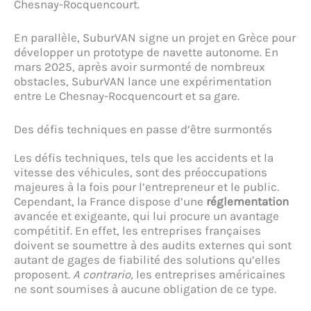
Chesnay-Rocquencourt.
En parallèle, SuburVAN signe un projet en Grèce pour
développer un prototype de navette autonome. En
mars 2025, après avoir surmonté de nombreux
obstacles, SuburVAN lance une expérimentation
entre Le Chesnay-Rocquencourt et sa gare.
Des défis techniques en passe d’être surmontés
Les défis techniques, tels que les accidents et la
vitesse des véhicules, sont des préoccupations
majeures à la fois pour l’entrepreneur et le public.
Cependant, la France dispose d’une
réglementation
avancée et exigeante, qui lui procure un avantage
compétitif. En effet, les entreprises françaises
doivent se soumettre à des audits externes qui sont
autant de gages de fiabilité des solutions qu’elles
proposent.
A contrario,
les entreprises américaines
ne sont soumises à aucune obligation de ce type.