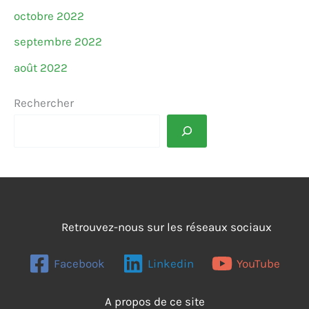
octobre 2022
septembre 2022
août 2022
Rechercher
Retrouvez-nous sur les réseaux sociaux
Facebook
Linkedin
YouTube
A propos de ce site