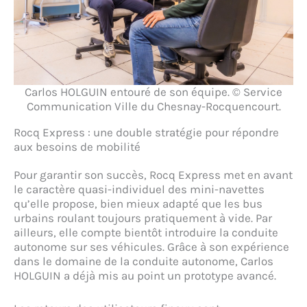
Carlos HOLGUIN entouré de son équipe. © Service
Communication Ville du Chesnay-Rocquencourt.
Rocq Express : une double stratégie pour répondre
aux besoins de mobilité
Pour garantir son succès, Rocq Express met en avant
le caractère quasi-individuel des mini-navettes
qu’elle propose, bien mieux adapté que les bus
urbains roulant toujours pratiquement à vide. Par
ailleurs, elle compte bientôt introduire la conduite
autonome sur ses véhicules. Grâce à son expérience
dans le domaine de la conduite autonome, Carlos
HOLGUIN a déjà mis au point un prototype avancé.