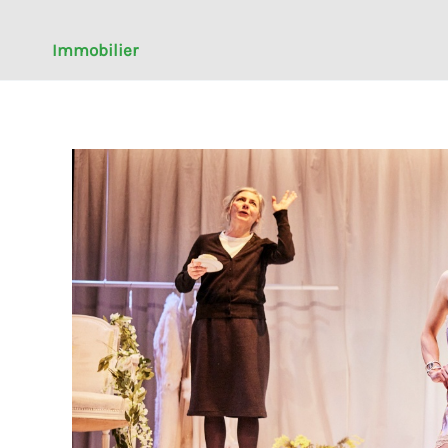
Immobilier