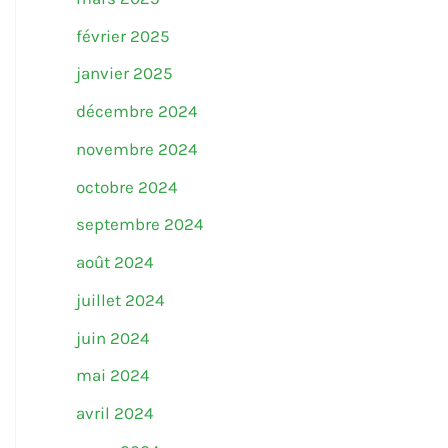
février 2025
janvier 2025
décembre 2024
novembre 2024
octobre 2024
septembre 2024
août 2024
juillet 2024
juin 2024
mai 2024
avril 2024