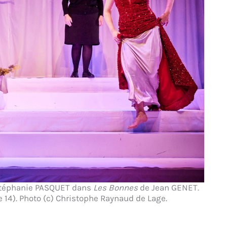
 Stéphanie PASQUET dans
Les Bonnes
de Jean GENET.
 14). Photo (c) Christophe Raynaud de Lage.