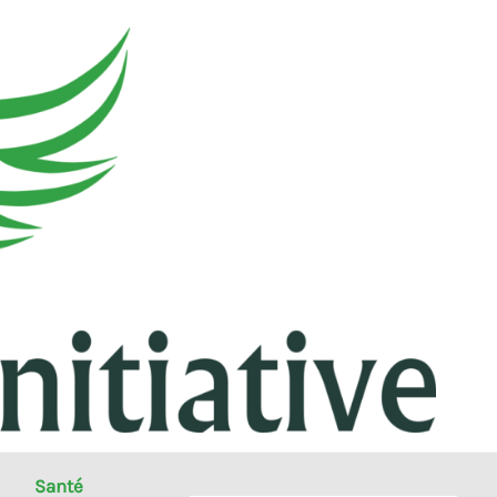
Santé