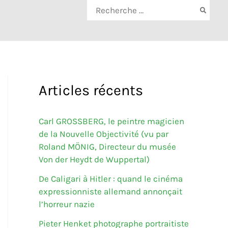
Rechercher:
Articles récents
Carl GROSSBERG, le peintre magicien
de la Nouvelle Objectivité (vu par
Roland MÖNIG, Directeur du musée
Von der Heydt de Wuppertal)
De Caligari à Hitler : quand le cinéma
expressionniste allemand annonçait
l’horreur nazie
Pieter Henket photographe portraitiste