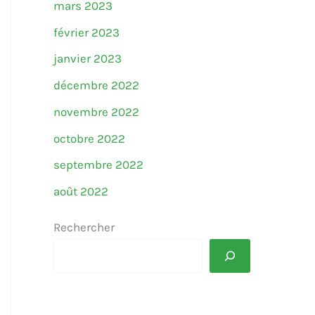
mars 2023
février 2023
janvier 2023
décembre 2022
novembre 2022
octobre 2022
septembre 2022
août 2022
Rechercher