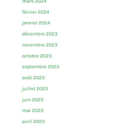
mars 2024
février 2024
janvier 2024
décembre 2023
novembre 2023
octobre 2023
septembre 2023
août 2023
juillet 2023
juin 2023
mai 2023
avril 2023