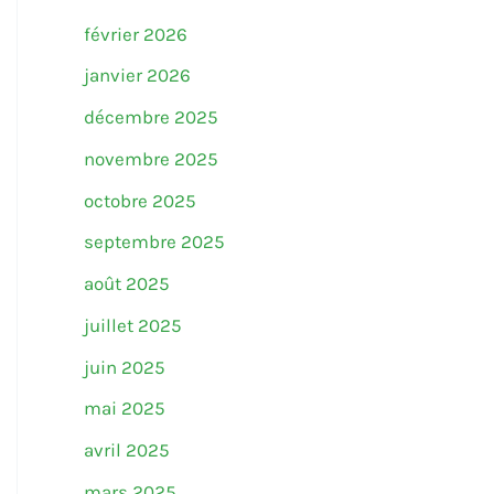
février 2026
janvier 2026
décembre 2025
novembre 2025
octobre 2025
septembre 2025
août 2025
juillet 2025
juin 2025
mai 2025
avril 2025
mars 2025