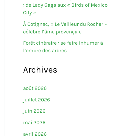
: de Lady Gaga aux « Birds of Mexico
City »
À Cotignac, « Le Veilleur du Rocher »
célèbre l’âme provençale
Forêt cinéraire : se faire inhumer à
l’ombre des arbres
Archives
août 2026
juillet 2026
juin 2026
mai 2026
avril 2026