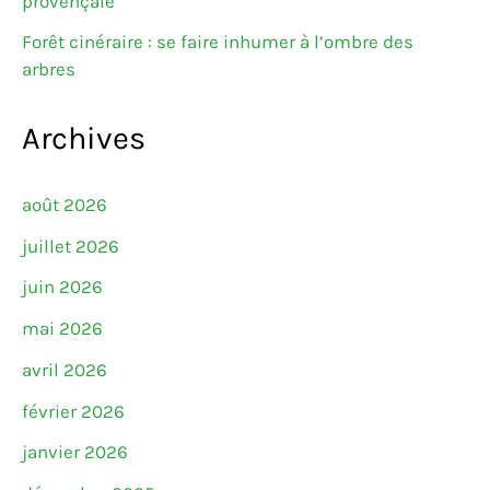
provençale
Forêt cinéraire : se faire inhumer à l’ombre des
arbres
Archives
août 2026
juillet 2026
juin 2026
mai 2026
avril 2026
février 2026
janvier 2026