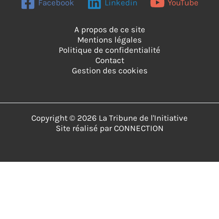
Facebook
Linkedin
YouTube
A propos de ce site
Mentions légales
Politique de confidentialité
Contact
Gestion des cookies
Copyright © 2026 La Tribune de l'Initiative
Site réalisé par
CONNECTION