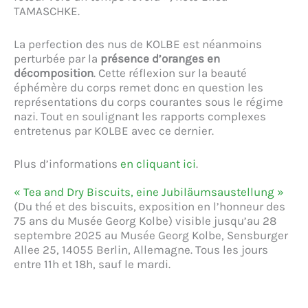
TAMASCHKE.
La perfection des nus de KOLBE est néanmoins
perturbée par la
présence d’oranges en
décomposition
. Cette réflexion sur la beauté
éphémère du corps remet donc en question les
représentations du corps courantes sous le régime
nazi. Tout en soulignant les rapports complexes
entretenus par KOLBE avec ce dernier.
Plus d’informations
en cliquant ici
.
« Tea and Dry Biscuits, eine Jubiläumsaustellung »
(Du thé et des biscuits, exposition en l’honneur des
75 ans du Musée Georg Kolbe) visible jusqu’au 28
septembre 2025 au Musée Georg Kolbe, Sensburger
Allee 25, 14055 Berlin, Allemagne. Tous les jours
entre 11h et 18h, sauf le mardi.