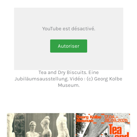
YouTube est désactivé.
Autoriser
Tea and Dry Biscuits. Eine
Jubiläumsausstellung. Vidéo : (c) Georg Kolbe
Museum.