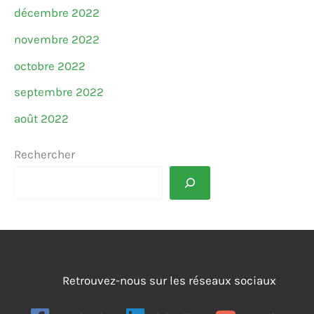
décembre 2022
novembre 2022
octobre 2022
septembre 2022
août 2022
Rechercher
Retrouvez-nous sur les réseaux sociaux