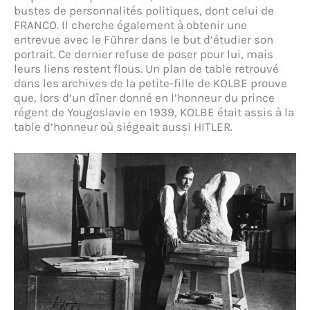
bustes de personnalités politiques, dont celui de
FRANCO. Il cherche également à obtenir une
entrevue avec le Führer dans le but d’étudier son
portrait. Ce dernier refuse de poser pour lui, mais
leurs liens restent flous. Un plan de table retrouvé
dans les archives de la petite-fille de KOLBE prouve
que, lors d’un dîner donné en l’honneur du prince
régent de Yougoslavie en 1939, KOLBE était assis à la
table d’honneur où siégeait aussi HITLER.