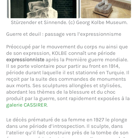
Stürzender et Sinnende. (c) Georg Kolbe Museum.
Guerre et deuil : passage vers l’expressionnisme
Préoccupé par le mouvement du corps nu ainsi que
de son expression, KOLBE connaît une période
expressionniste
après la Première guerre mondiale.
Il se porte volontaire pour partir au front en 1914,
période durant laquelle il est stationné en Turquie. Il
reçoit par la suite des commandes de monuments
aux morts. Ses sculptures allongées et stylisées,
abordant les thèmes de la blessure et du choc
produit par la guerre, sont rapidement exposées à la
galerie CASSIRER
.
Le décès prématuré de sa femme en 1927 le plonge
dans une période d’introspection. Il sculpte, dans
l’atelier qu’il fait construire près de la tombe de son