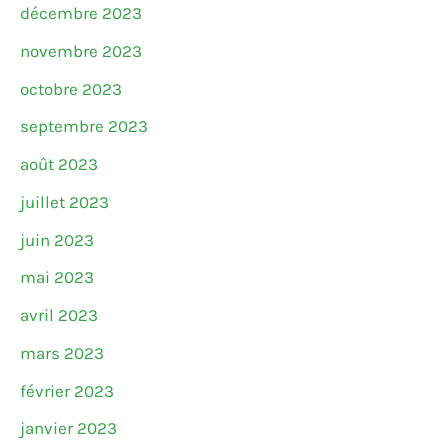
décembre 2023
novembre 2023
octobre 2023
septembre 2023
août 2023
juillet 2023
juin 2023
mai 2023
avril 2023
mars 2023
février 2023
janvier 2023