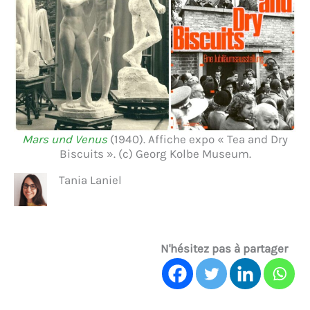
Mars und Venus
(1940). Affiche expo « Tea and Dry
Biscuits ». (c) Georg Kolbe Museum.
Tania Laniel
N'hésitez pas à partager