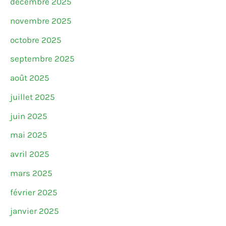
décembre 2025
novembre 2025
octobre 2025
septembre 2025
août 2025
juillet 2025
juin 2025
mai 2025
avril 2025
mars 2025
février 2025
janvier 2025