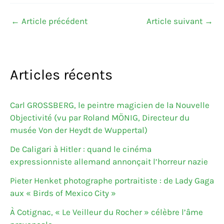
←
Article précédent
Article suivant
→
Articles récents
Carl GROSSBERG, le peintre magicien de la Nouvelle
Objectivité (vu par Roland MÖNIG, Directeur du
musée Von der Heydt de Wuppertal)
De Caligari à Hitler : quand le cinéma
expressionniste allemand annonçait l’horreur nazie
Pieter Henket photographe portraitiste : de Lady Gaga
aux « Birds of Mexico City »
À Cotignac, « Le Veilleur du Rocher » célèbre l’âme