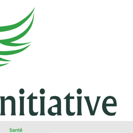
Santé