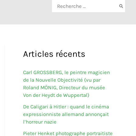
Rechercher:
Articles récents
Carl GROSSBERG, le peintre magicien
de la Nouvelle Objectivité (vu par
Roland MÖNIG, Directeur du musée
Von der Heydt de Wuppertal)
De Caligari à Hitler : quand le cinéma
expressionniste allemand annonçait
l’horreur nazie
Pieter Henket photographe portraitiste