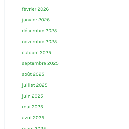
février 2026
janvier 2026
décembre 2025
novembre 2025
octobre 2025
septembre 2025
août 2025
juillet 2025
juin 2025
mai 2025
avril 2025
mars 2025