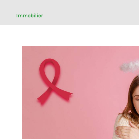
Immobilier