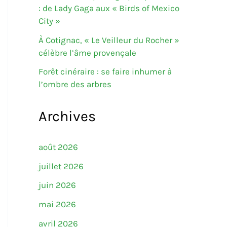
: de Lady Gaga aux « Birds of Mexico
City »
À Cotignac, « Le Veilleur du Rocher »
célèbre l’âme provençale
Forêt cinéraire : se faire inhumer à
l’ombre des arbres
Archives
août 2026
juillet 2026
juin 2026
mai 2026
avril 2026