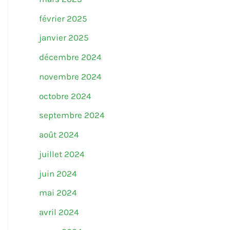
février 2025
janvier 2025
décembre 2024
novembre 2024
octobre 2024
septembre 2024
août 2024
juillet 2024
juin 2024
mai 2024
avril 2024