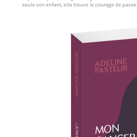
seule son enfant, elle trouve le courage de passer 