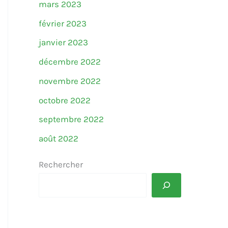
mars 2023
février 2023
janvier 2023
décembre 2022
novembre 2022
octobre 2022
septembre 2022
août 2022
Rechercher