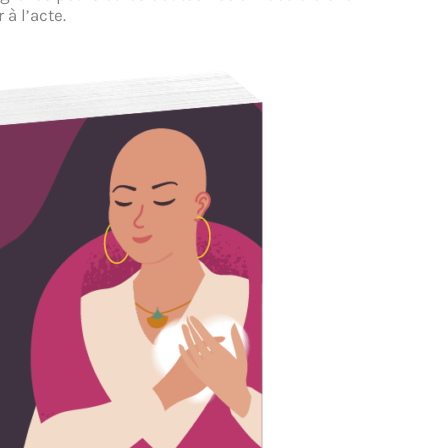
à l’acte.