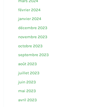
mars 2024
février 2024
janvier 2024
décembre 2023
novembre 2023
octobre 2023
septembre 2023
août 2023
juillet 2023
juin 2023
mai 2023
avril 2023